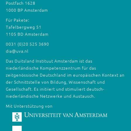
Postfach 1628
1000 BP Amsterdam
Für Pakete:
Tafelbergweg 51
1105 BD Amsterdam
0031 (0)20 525 3690
dia@uva.nl
Das Duitsland Instituut Amsterdam ist das
niederländische Kompetenzzentrum für das
zeitgenössische Deutschland im europäischen Kontext an
der Schnittstelle von Bildung, Wissenschaft und
Gesellschaft. Es initiiert und stimuliert deutsch-
niederländische Netzwerke und Austausch.
Mit Unterstützung von