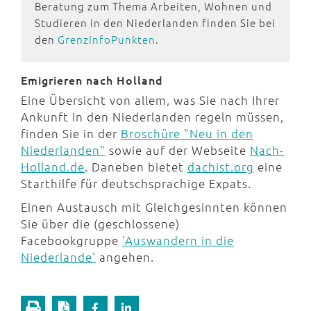
Beratung zum Thema Arbeiten, Wohnen und
Studieren in den Niederlanden finden Sie bei
den
GrenzInfoPunkten
.
Emigrieren nach Holland
Eine Übersicht von allem, was Sie nach Ihrer
Ankunft in den Niederlanden regeln müssen,
finden Sie in der
Broschüre "Neu in den
Niederlanden"
sowie auf der Webseite
Nach-
Holland.de
. Daneben bietet
dachist.org
eine
Starthilfe für deutschsprachige Expats.
Einen Austausch mit Gleichgesinnten können
Sie über die (geschlossene)
Facebookgruppe
'Auswandern in die
Niederlande'
angehen.