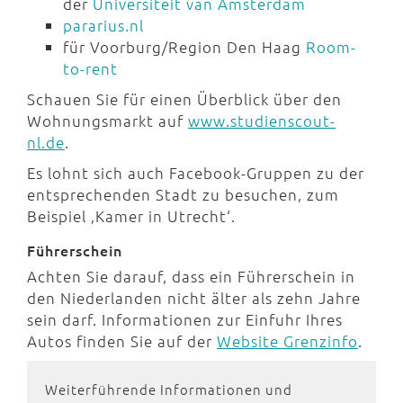
der
Universiteit van Amsterdam
pararius.nl
für Voorburg/Region Den Haag
Room-
to-rent
Schauen Sie für einen Überblick über den
Wohnungsmarkt auf
www.studienscout-
nl.de
.
Es lohnt sich auch Facebook-Gruppen zu der
entsprechenden Stadt zu besuchen, zum
Beispiel ‚Kamer in Utrecht‘.
Führerschein
Achten Sie darauf, dass ein Führerschein in
den Niederlanden nicht älter als zehn Jahre
sein darf. Informationen zur Einfuhr Ihres
Autos finden Sie auf der
Website Grenzinfo
.
Weiterführende Informationen und