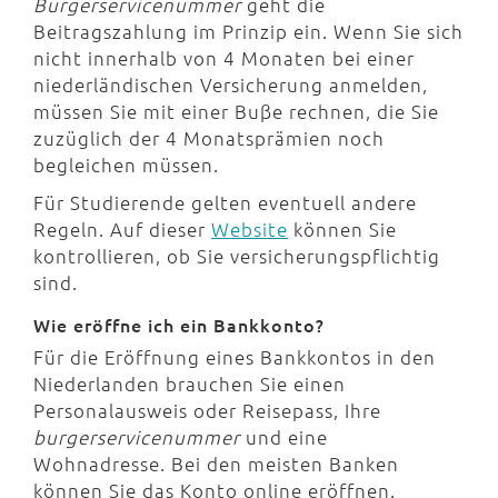
Burgerservicenummer
geht die
Beitragszahlung im Prinzip ein. Wenn Sie sich
nicht innerhalb von 4 Monaten bei einer
niederländischen Versicherung anmelden,
müssen Sie mit einer Buβe rechnen, die Sie
zuzüglich der 4 Monatsprämien noch
begleichen müssen.
Für Studierende gelten eventuell andere
Regeln. Auf dieser
Website
können Sie
kontrollieren, ob Sie versicherungspflichtig
sind.
Wie eröffne ich ein Bankkonto?
Für die Eröffnung eines Bankkontos in den
Niederlanden brauchen Sie einen
Personalausweis oder Reisepass, Ihre
burgerservicenummer
und eine
Wohnadresse. Bei den meisten Banken
können Sie das Konto online eröffnen.