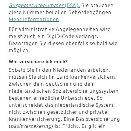
Burgerservicenummer
(BSN).
Sie brauchen
diese Nummer bei allen Behördengängen.
Mehr Informationen
Für administrative Angelegenheiten wird
meist auch ein DigiD-Code verlangt.
Beantragen Sie diesen ebenfalls so bald wie
möglich.
Wie versichere ich mich?
Sobald Sie in den Niederlanden arbeiten,
müssen Sie sich im Land krankenversichern.
Zwischen dem deutschen und dem
niederländischen Sozialversicherungssystem
bestehen erhebliche Unterschiede. So
unterscheidet das niederländische System
nicht zwischen gesetzlicher und privater
Krankenversicherung. Eine Basisversicherung
(
basisverzekering
) ist Pflicht. Es gilt ein