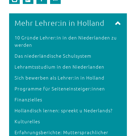
Mehr Lehrer:in in Holland
10 Gründe Lehrer:in in den Niederlanden zu
werden
Das niederländische Schulsystem
Lehramtsstudium in den Niederlanden
Sich bewerben als Lehrer:in in Holland
Programme für Seiteneinsteiger:innen
Finanzielles
Holländisch lernen: spreekt u Nederlands?
Kulturelles
Erfahrungsberichte: Muttersprachlicher