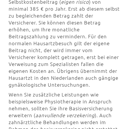
Selbstkostenbeitrag (
eigen risico
) von
minimal 385 € pro Jahr. Erst ab diesem selbst
zu begleichenden Betrag zahlt der
Versicherer. Sie können diesen Betrag
erhöhen, um Ihre monatliche
Beitragszahlung zu vermindern. Für den
normalen Hausartzbesuch gilt der eigene
Beitrag nicht, der wird immer vom
Versicherer komplett getragen, erst bei einer
Verweisung zum Spezialisten fallen die
eigenen Kosten an. Übrigens übernimmt der
Hausartzt in den Niederlanden auch gängige
gynäkologische Untersuchungen.
Wenn Sie zusätzliche Leistungen wie
beispielsweise Physiotherapie in Anspruch
nehmen, sollten Sie ihre Basisversicherung
erweitern (
aanvullende verzekering
). Auch
zahnärztliche Behandlungen werden im