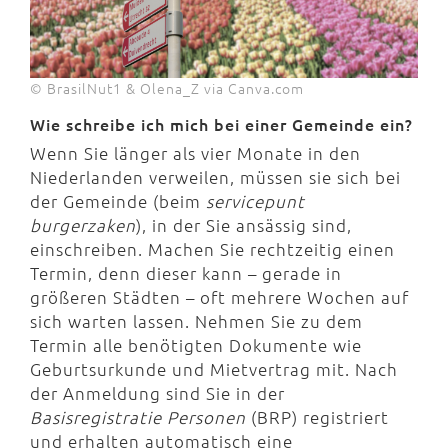
© BrasilNut1 & Olena_Z via Canva.com
Wie schreibe ich mich bei einer Gemeinde ein?
Wenn Sie länger als vier Monate in den
Niederlanden verweilen, müssen sie sich bei
der Gemeinde (beim
servicepunt
burgerzaken
), in der Sie ansässig sind,
einschreiben. Machen Sie rechtzeitig einen
Termin, denn dieser kann – gerade in
größeren Städten – oft mehrere Wochen auf
sich warten lassen. Nehmen Sie zu dem
Termin alle benötigten Dokumente wie
Geburtsurkunde und Mietvertrag mit. Nach
der Anmeldung sind Sie in der
Basisregistratie Personen
(BRP) registriert
und erhalten automatisch eine