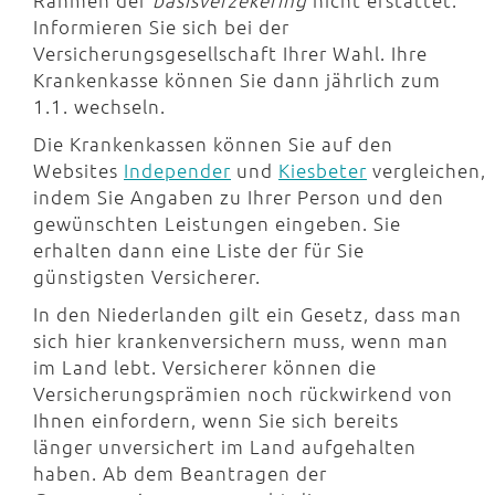
Rahmen der
basisverzekering
nicht erstattet.
Informieren Sie sich bei der
Versicherungsgesellschaft Ihrer Wahl. Ihre
Krankenkasse können Sie dann jährlich zum
1.1. wechseln.
Die Krankenkassen können Sie auf den
Websites
Independer
und
Kiesbeter
vergleichen,
indem Sie Angaben zu Ihrer Person und den
gewünschten Leistungen eingeben. Sie
erhalten dann eine Liste der für Sie
günstigsten Versicherer.
In den Niederlanden gilt ein Gesetz, dass man
sich hier krankenversichern muss, wenn man
im Land lebt. Versicherer können die
Versicherungsprämien noch rückwirkend von
Ihnen einfordern, wenn Sie sich bereits
länger unversichert im Land aufgehalten
haben. Ab dem Beantragen der