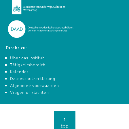
Direkt zu:
Über das Institut
Tätigkeitsbereich
Kalender
Datenschutzerklärung
Algemene voorwaarden
Vragen of klachten
↑
top