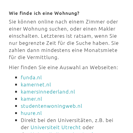
Wie finde ich eine Wohnung?
Sie können online nach einem Zimmer oder
einer Wohnung suchen, oder einen Makler
einschalten. Letzteres ist ratsam, wenn Sie
nur begrenzte Zeit für die Suche haben. Sie
zahlen dann mindestens eine Monatsmiete
für die Vermittlung.
Hier finden Sie eine Auswahl an Webseiten:
funda.nl
kamernet.nl
kamersinnederland.nl
kamer.nl
studentenwoningweb.nl
huure.nl
Direkt bei den Universitäten, z.B. bei
der
Universiteit Utrecht
oder