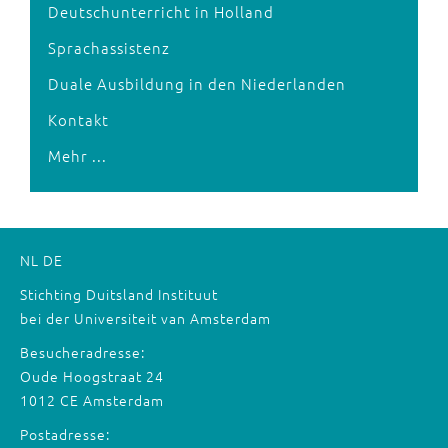
Deutschunterricht in Holland
Sprachassistenz
Duale Ausbildung in den Niederlanden
Kontakt
Mehr ...
NL
DE
Stichting Duitsland Instituut
bei der Universiteit van Amsterdam
Besucheradresse:
Oude Hoogstraat 24
1012 CE Amsterdam
Postadresse: