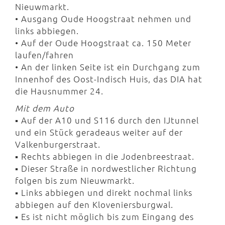
Nieuwmarkt.
• Ausgang Oude Hoogstraat nehmen und
links abbiegen.
• Auf der Oude Hoogstraat ca. 150 Meter
laufen/fahren
• An der linken Seite ist ein Durchgang zum
Innenhof des Oost-Indisch Huis, das DIA hat
die Hausnummer 24.
Mit dem Auto
▪ Auf der A10 und S116 durch den IJtunnel
und ein Stück geradeaus weiter auf der
Valkenburgerstraat.
▪ Rechts abbiegen in die Jodenbreestraat.
▪ Dieser Straße in nordwestlicher Richtung
folgen bis zum Nieuwmarkt.
▪ Links abbiegen und direkt nochmal links
abbiegen auf den Kloveniersburgwal.
▪ Es ist nicht möglich bis zum Eingang des