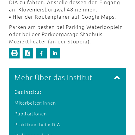
DIA zu fahren. Anstelle dessen den Eingang
am Kloveniersburgwal 48 nehmen.
▪ Hier der Routenplaner auf Google Maps.
Parken am besten bei Parking Waterlooplein
oder bei der Parkeergarage Stadhuis-
Muziektheater (an der Stopera).
Mehr Über das Institut
Das Institut
Mitarbeiter:innen
Publikationen
Praktikum beim DIA