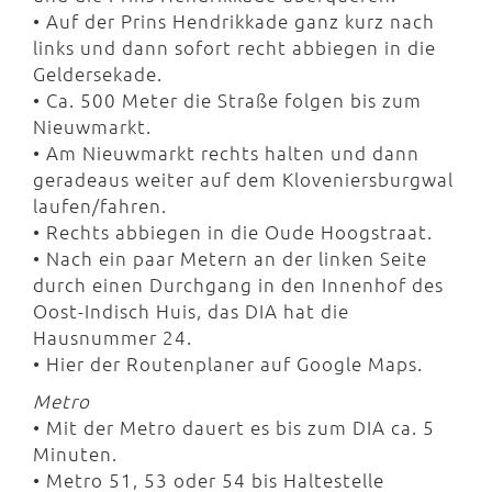
• Auf der Prins Hendrikkade ganz kurz nach
links und dann sofort recht abbiegen in die
Geldersekade.
• Ca. 500 Meter die Straße folgen bis zum
Nieuwmarkt.
• Am Nieuwmarkt rechts halten und dann
geradeaus weiter auf dem Kloveniersburgwal
laufen/fahren.
• Rechts abbiegen in die Oude Hoogstraat.
• Nach ein paar Metern an der linken Seite
durch einen Durchgang in den Innenhof des
Oost-Indisch Huis, das DIA hat die
Hausnummer 24.
• Hier der Routenplaner auf Google Maps.
Metro
• Mit der Metro dauert es bis zum DIA ca. 5
Minuten.
• Metro 51, 53 oder 54 bis Haltestelle