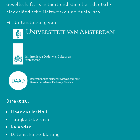
Gesellschaft. Es initiiert und stimuliert deutsch-
niederländische Netzwerke und Austausch.
Mit Unterstützung von
Direkt zu:
Über das Institut
Tätigkeitsbereich
Kalender
Datenschutzerklärung