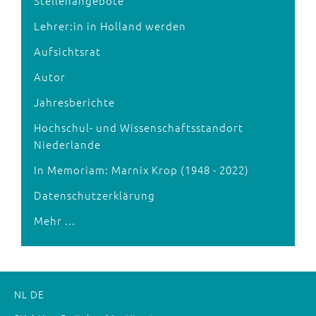
Stellenangebote
Lehrer:in in Holland werden
Aufsichtsrat
Autor
Jahresberichte
Hochschul- und Wissenschaftsstandort
Niederlande
In Memoriam: Marnix Krop (1948 - 2022)
Datenschutzerklärung
Mehr ...
NL
DE