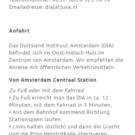
Emailadresse: dia[at]uva.nl
Anfahrt
Das Duitsland Instituut Amsterdam (DIA)
befindet sich im Oost-Indisch Huis im
Zentrum von Amsterdam. Wir empfehlen die
Anreise mit öffentlichen Verkehrsmitteln.
Von Amsterdam Centraal Station
Zu Fuß oder mit dem Fahrrad
• Zu Fuß erreicht man das DIA in ca. 12
Minuten, mit dem Fahrrad in 5 Minuten.
• Aus dem Bahnhof kommend Richtung
Stationsplein laufen.
• Links halten (östlich) und dann die Gracht
und die Prins Hendrikkade überqueren.