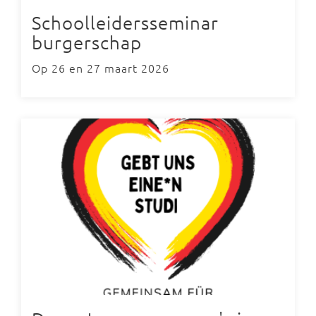
Schoolleidersseminar
burgerschap
Op 26 en 27 maart 2026