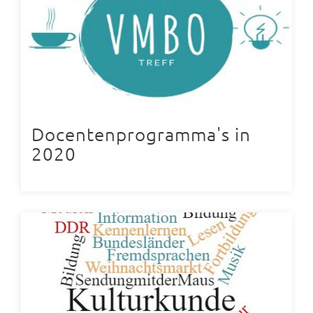
Docentenprogramma's in
2020