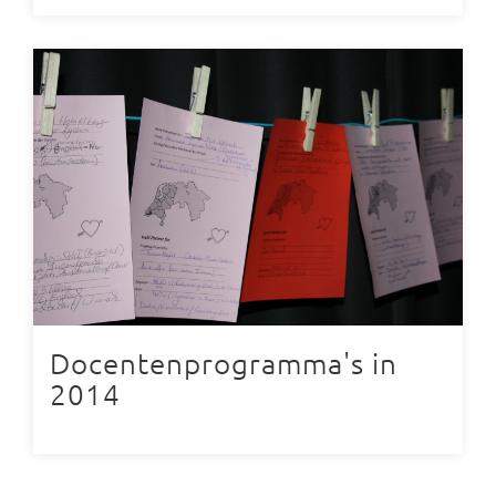
Docentenprogramma's in
2014