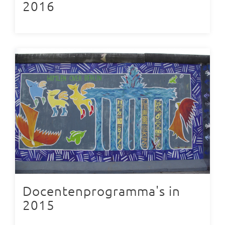
2016
Docentenprogramma's in
2015