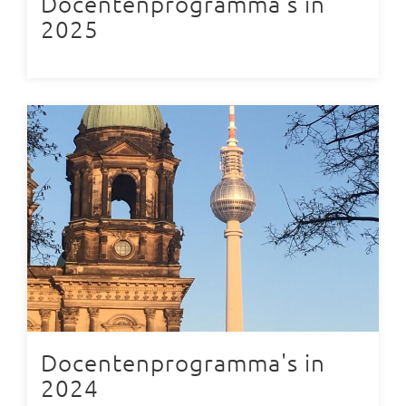
Docentenprogramma's in
2025
Docentenprogramma's in
2024