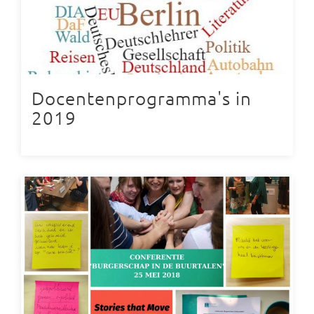
Docentenprogramma's in
2019