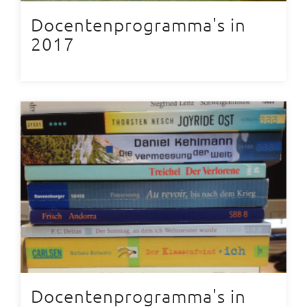
Docentenprogramma's in
2017
Docentenprogramma's in