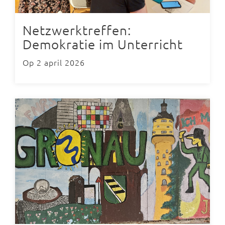
Netzwerktreffen:
Demokratie im Unterricht
Op 2 april 2026