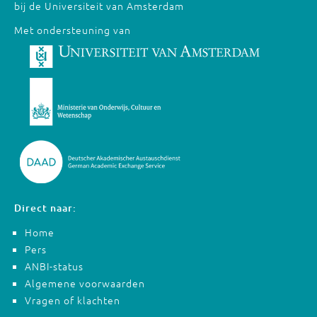
bij de Universiteit van Amsterdam
Met ondersteuning van
Direct naar:
Home
Pers
ANBI-status
Algemene voorwaarden
Vragen of klachten