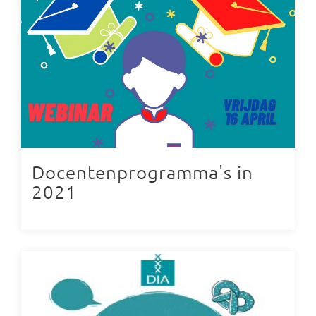
Docentenprogramma's in
2021