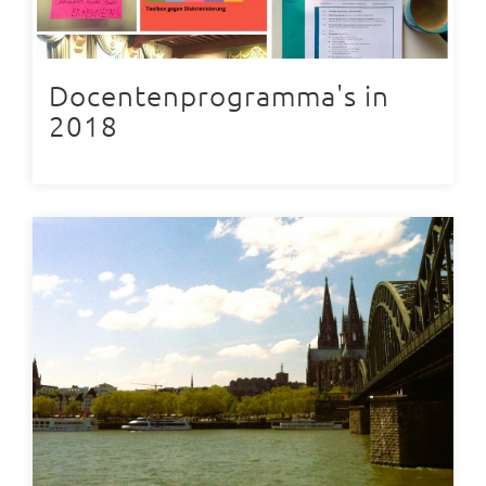
Docentenprogramma's in
2018