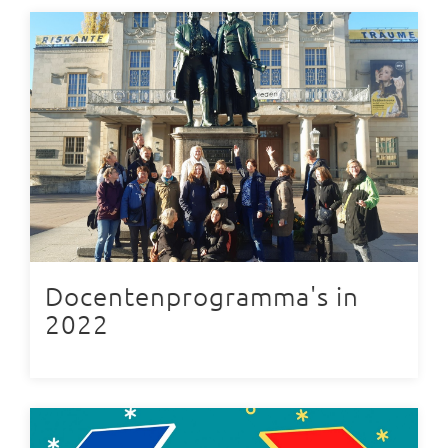
Docentenprogramma's in
2022