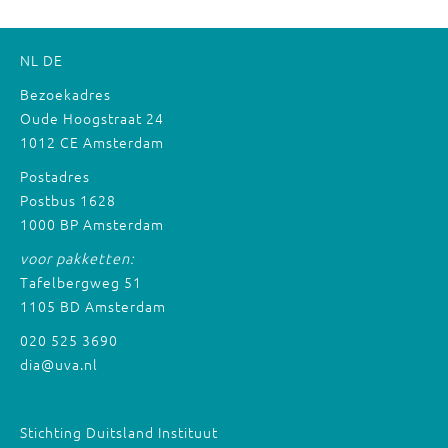
NL
DE
Bezoekadres
Oude Hoogstraat 24
1012 CE Amsterdam
Postadres
Postbus 1628
1000 BP Amsterdam
voor pakketten:
Tafelbergweg 51
1105 BD Amsterdam
020 525 3690
dia@uva.nl
Stichting Duitsland Instituut