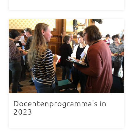
Docentenprogramma's in
2023