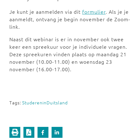
Je kunt je aanmelden via dit
formulier
. Als je je
aanmeldt, ontvang je begin november de Zoom-
link.
Naast dit webinar is er in november ook twee
keer een spreekuur voor je individuele vragen.
Deze spreekuren vinden plaats op maandag 21
november (10.00-11.00) en woensdag 23
november (16.00-17.00).
Tags:
StudereninDuitsland