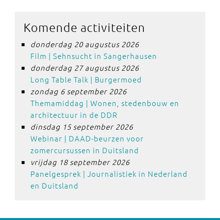
Komende activiteiten
donderdag 20 augustus 2026
Film | Sehnsucht in Sangerhausen
donderdag 27 augustus 2026
Long Table Talk | Burgermoed
zondag 6 september 2026
Themamiddag | Wonen, stedenbouw en
architectuur in de DDR
dinsdag 15 september 2026
Webinar | DAAD-beurzen voor
zomercursussen in Duitsland
vrijdag 18 september 2026
Panelgesprek | Journalistiek in Nederland
en Duitsland