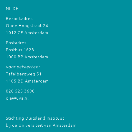
NL
DE
Bezoekadres
Oude Hoogstraat 24
1012 CE Amsterdam
Postadres
Postbus 1628
1000 BP Amsterdam
voor pakketten:
Tafelbergweg 51
1105 BD Amsterdam
020 525 3690
dia@uva.nl
Stichting Duitsland Instituut
bij de Universiteit van Amsterdam