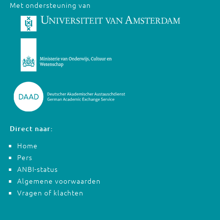
Met ondersteuning van
Direct naar:
Home
Pers
ANBI-status
Algemene voorwaarden
Vragen of klachten