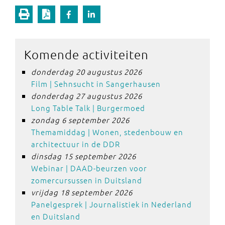
Komende activiteiten
donderdag 20 augustus 2026
Film | Sehnsucht in Sangerhausen
donderdag 27 augustus 2026
Long Table Talk | Burgermoed
zondag 6 september 2026
Themamiddag | Wonen, stedenbouw en
architectuur in de DDR
dinsdag 15 september 2026
Webinar | DAAD-beurzen voor
zomercursussen in Duitsland
vrijdag 18 september 2026
Panelgesprek | Journalistiek in Nederland
en Duitsland