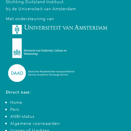
Stichting Duitsland Instituut
bij de Universiteit van Amsterdam
Met ondersteuning van
Direct naar:
Home
Pers
ANBI-status
Algemene voorwaarden
Vragen of klachten