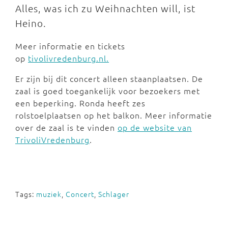
Alles, was ich zu Weihnachten will, ist
Heino.
Meer informatie en tickets
op
tivolivredenburg.nl.
Er zijn bij dit concert alleen staanplaatsen. De
zaal is goed toegankelijk voor bezoekers met
een beperking. Ronda heeft zes
rolstoelplaatsen op het balkon. Meer informatie
over de zaal is te vinden
op de website van
TrivoliVredenburg
.
Tags:
muziek
,
Concert
,
Schlager