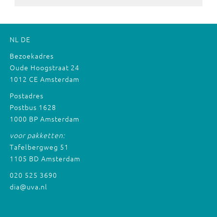
NL
DE
Bezoekadres
Oude Hoogstraat 24
1012 CE Amsterdam
Postadres
Postbus 1628
1000 BP Amsterdam
voor pakketten:
Tafelbergweg 51
1105 BD Amsterdam
020 525 3690
dia@uva.nl