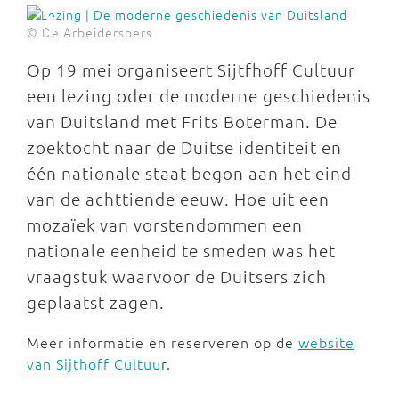
© De Arbeiderspers
Op 19 mei organiseert Sijtfhoff Cultuur
een lezing oder de moderne geschiedenis
van Duitsland met Frits Boterman. De
zoektocht naar de Duitse identiteit en
één nationale staat begon aan het eind
van de achttiende eeuw. Hoe uit een
mozaïek van vorstendommen een
nationale eenheid te smeden was het
vraagstuk waarvoor de Duitsers zich
geplaatst zagen.
Meer informatie en reserveren op de
website
van Sijthoff Cultuu
r.