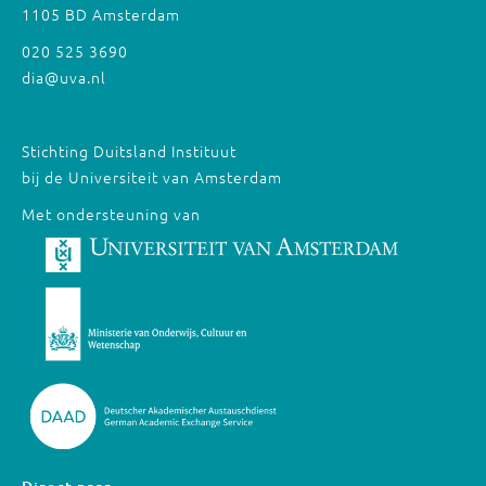
1105 BD Amsterdam
020 525 3690
dia@uva.nl
Stichting Duitsland Instituut
bij de Universiteit van Amsterdam
Met ondersteuning van