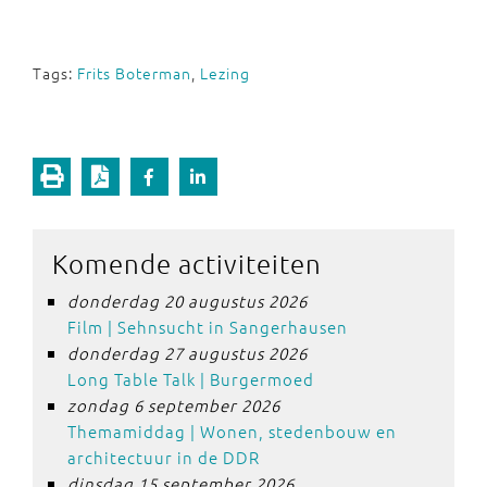
Tags:
Frits Boterman
,
Lezing
Komende activiteiten
donderdag 20 augustus 2026
Film | Sehnsucht in Sangerhausen
donderdag 27 augustus 2026
Long Table Talk | Burgermoed
zondag 6 september 2026
Themamiddag | Wonen, stedenbouw en
architectuur in de DDR
dinsdag 15 september 2026