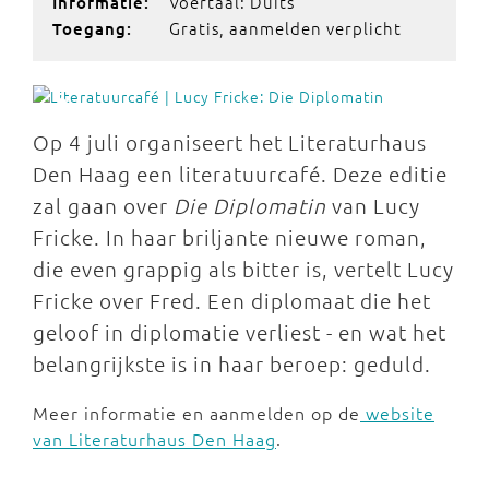
Voertaal: Duits
Informatie:
Gratis, aanmelden verplicht
Toegang:
Op 4 juli organiseert het Literaturhaus
Den Haag een literatuurcafé. Deze editie
zal gaan over
Die Diplomatin
van Lucy
Fricke. In haar briljante nieuwe roman,
die even grappig als bitter is, vertelt Lucy
Fricke over Fred. Een diplomaat die het
geloof in diplomatie verliest - en wat het
belangrijkste is in haar beroep: geduld.
Meer informatie en aanmelden op de
website
van Literaturhaus Den Haag
.