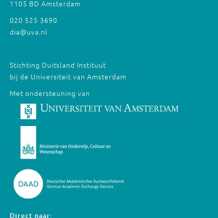
1105 BD Amsterdam
020 525 3690
dia@uva.nl
Stichting Duitsland Instituut
bij de Universiteit van Amsterdam
Met ondersteuning van
Direct naar: