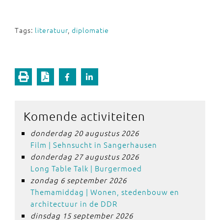
Tags:
literatuur
,
diplomatie
Komende activiteiten
donderdag 20 augustus 2026
Film | Sehnsucht in Sangerhausen
donderdag 27 augustus 2026
Long Table Talk | Burgermoed
zondag 6 september 2026
Themamiddag | Wonen, stedenbouw en
architectuur in de DDR
dinsdag 15 september 2026