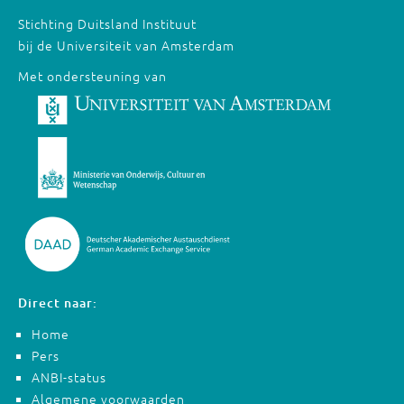
Stichting Duitsland Instituut
bij de Universiteit van Amsterdam
Met ondersteuning van
Direct naar:
Home
Pers
ANBI-status
Algemene voorwaarden