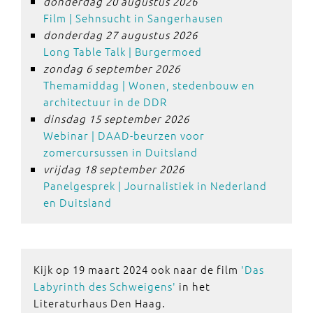
donderdag 20 augustus 2026
Film | Sehnsucht in Sangerhausen
donderdag 27 augustus 2026
Long Table Talk | Burgermoed
zondag 6 september 2026
Themamiddag | Wonen, stedenbouw en
architectuur in de DDR
dinsdag 15 september 2026
Webinar | DAAD-beurzen voor
zomercursussen in Duitsland
vrijdag 18 september 2026
Panelgesprek | Journalistiek in Nederland
en Duitsland
Kijk op 19 maart 2024 ook naar de film
'Das
Labyrinth des Schweigens'
in het
Literaturhaus Den Haag.