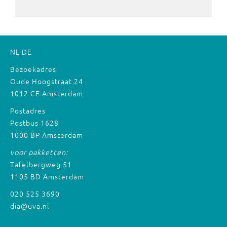
NL
DE
Bezoekadres
Oude Hoogstraat 24
1012 CE Amsterdam
Postadres
Postbus 1628
1000 BP Amsterdam
voor pakketten:
Tafelbergweg 51
1105 BD Amsterdam
020 525 3690
dia@uva.nl