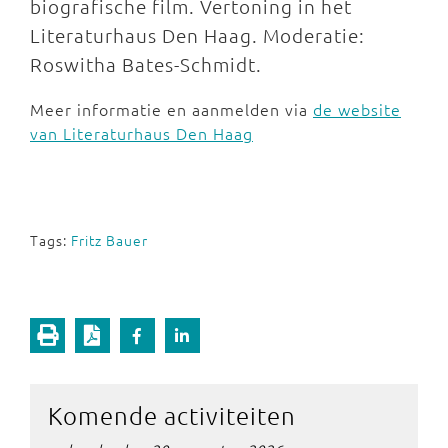
biografische film. Vertoning in het
Literaturhaus Den Haag. Moderatie:
Roswitha Bates-Schmidt.
Meer informatie en aanmelden via
de website
van Literaturhaus Den Haag
Tags:
Fritz Bauer
Komende activiteiten