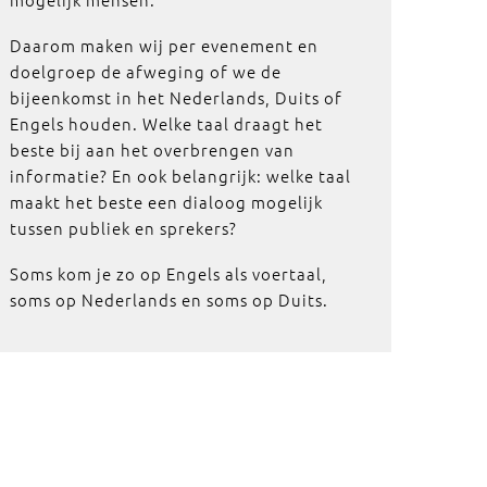
Daarom maken wij per evenement en
doelgroep de afweging of we de
bijeenkomst in het Nederlands, Duits of
Engels houden. Welke taal draagt het
beste bij aan het overbrengen van
informatie? En ook belangrijk: welke taal
maakt het beste een dialoog mogelijk
tussen publiek en sprekers?
Soms kom je zo op Engels als voertaal,
soms op Nederlands en soms op Duits.