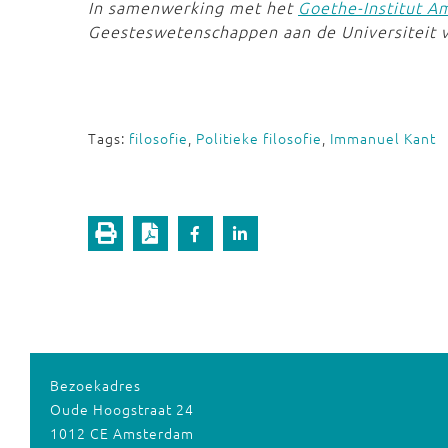
In samenwerking met het
Goethe-Institut 
Geesteswetenschappen aan de Universiteit
Tags:
filosofie
,
Politieke filosofie
,
Immanuel Kant
Bezoekadres
Oude Hoogstraat 24
1012 CE Amsterdam