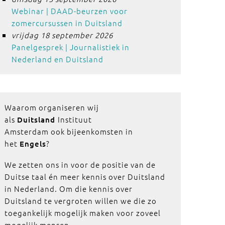
Webinar | DAAD-beurzen voor
zomercursussen in Duitsland
vrijdag 18 september 2026
Panelgesprek | Journalistiek in
Nederland en Duitsland
Waarom organiseren wij
als
Instituut
Duitsland
Amsterdam ook bijeenkomsten in
het
?
Engels
We zetten ons in voor de positie van de
Duitse taal én meer kennis over Duitsland
in Nederland. Om die kennis over
Duitsland te vergroten willen we die zo
toegankelijk mogelijk maken voor zoveel
mogelijk mensen.