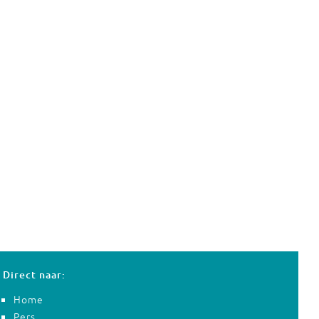
Direct naar:
Home
Pers