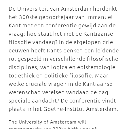
De Universiteit van Amsterdam herdenkt
het 300ste geboortejaar van Immanuel
Kant met een conferentie gewijd aan de
vraag: hoe staat het met de Kantiaanse
filosofie vandaag? In de afgelopen drie
eeuwen heeft Kants denken een leidende
rol gespeeld in verschillende filosofische
disciplines, van logica en epistemologie
tot ethiek en politieke filosofie. Maar
welke cruciale vragen in de Kantiaanse
wetenschap vereisen vandaag de dag
speciale aandacht? De conferentie vindt
plaats in het Goethe-Institut Amsterdam.
The University of Amsterdam will
commemorate the 300th birth year of