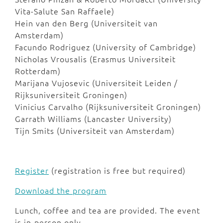
Vita-Salute San Raffaele)
Hein van den Berg (Universiteit van
Amsterdam)
Facundo Rodriguez (University of Cambridge)
Nicholas Vrousalis (Erasmus Universiteit
Rotterdam)
Marijana Vujosevic (Universiteit Leiden /
Rijksuniversiteit Groningen)
Vinicius Carvalho (Rijksuniversiteit Groningen)
Garrath Williams (Lancaster University)
Tijn Smits (Universiteit van Amsterdam)
Register
(registration is free but required)
Download the program
Lunch, coffee and tea are provided. The event
is in-person only.