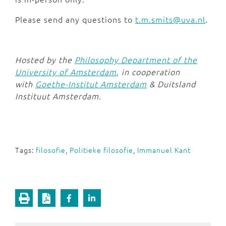
Please send any questions to
t.m.smits@uva.nl
.
Hosted by the
Philosophy Department of the
University of Amsterdam
, in cooperation
with
Goethe-Institut Amsterdam
& Duitsland
Instituut Amsterdam.
Tags:
filosofie
,
Politieke filosofie
,
Immanuel Kant