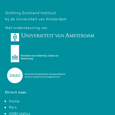
Stichting Duitsland Instituut
bij de Universiteit van Amsterdam
Met ondersteuning van
Direct naar:
Home
Pers
ANBI-status