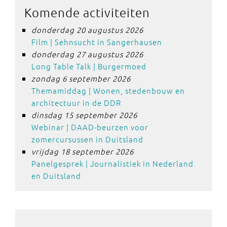
Komende activiteiten
donderdag 20 augustus 2026
Film | Sehnsucht in Sangerhausen
donderdag 27 augustus 2026
Long Table Talk | Burgermoed
zondag 6 september 2026
Themamiddag | Wonen, stedenbouw en
architectuur in de DDR
dinsdag 15 september 2026
Webinar | DAAD-beurzen voor
zomercursussen in Duitsland
vrijdag 18 september 2026
Panelgesprek | Journalistiek in Nederland
en Duitsland