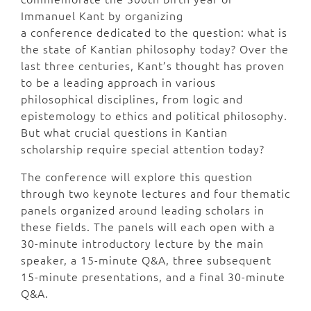
Immanuel Kant by organizing
a conference dedicated to the question: what is
the state of Kantian philosophy today? Over the
last three centuries, Kant’s thought has proven
to be a leading approach in various
philosophical disciplines, from logic and
epistemology to ethics and political philosophy.
But what crucial questions in Kantian
scholarship require special attention today?
The conference will explore this question
through two keynote lectures and four thematic
panels organized around leading scholars in
these fields. The panels will each open with a
30-minute introductory lecture by the main
speaker, a 15-minute Q&A, three subsequent
15-minute presentations, and a final 30-minute
Q&A.