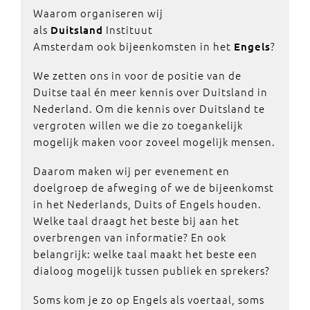
Waarom organiseren wij
als
Instituut
Duitsland
Amsterdam ook bijeenkomsten in het
?
Engels
We zetten ons in voor de positie van de
Duitse taal én meer kennis over Duitsland in
Nederland. Om die kennis over Duitsland te
vergroten willen we die zo toegankelijk
mogelijk maken voor zoveel mogelijk mensen.
Daarom maken wij per evenement en
doelgroep de afweging of we de bijeenkomst
in het Nederlands, Duits of Engels houden.
Welke taal draagt het beste bij aan het
overbrengen van informatie? En ook
belangrijk: welke taal maakt het beste een
dialoog mogelijk tussen publiek en sprekers?
Soms kom je zo op Engels als voertaal, soms