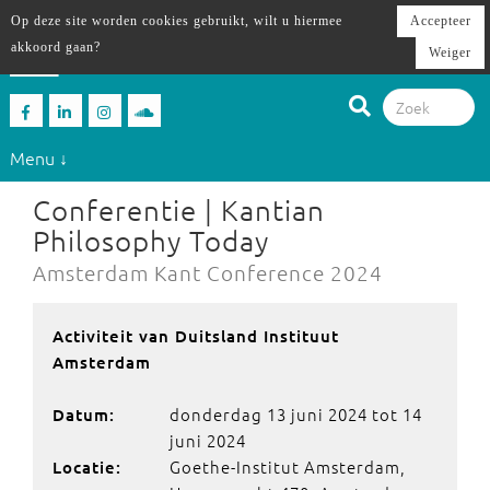
Op deze site worden cookies gebruikt, wilt u hiermee
Accepteer
akkoord gaan?
Weiger
Menu ↓
Conferentie | Kantian
Philosophy Today
Amsterdam Kant Conference 2024
Activiteit van Duitsland Instituut
Amsterdam
donderdag 13 juni 2024 tot 14
Datum:
juni 2024
Goethe-Institut Amsterdam,
Locatie: