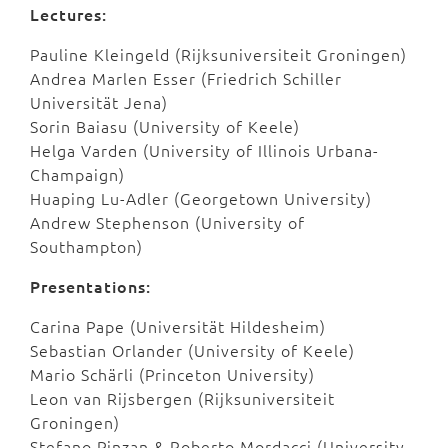
Lectures:
Pauline Kleingeld (Rijksuniversiteit Groningen)
Andrea Marlen Esser (Friedrich Schiller
Universität Jena)
Sorin Baiasu (University of Keele)
Helga Varden (University of Illinois Urbana-
Champaign)
Huaping Lu-Adler (Georgetown University)
Andrew Stephenson (University of
Southampton)
Presentations:
Carina Pape (Universität Hildesheim)
Sebastian Orlander (University of Keele)
Mario Schärli (Princeton University)
Leon van Rijsbergen (Rijksuniversiteit
Groningen)
Stefano Pinzan & Roberto Mordacci (University