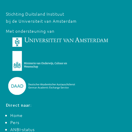
Stichting Duitsland Instituut
bij de Universiteit van Amsterdam
Met ondersteuning van
Direct naar:
Home
Pers
ANBI-status