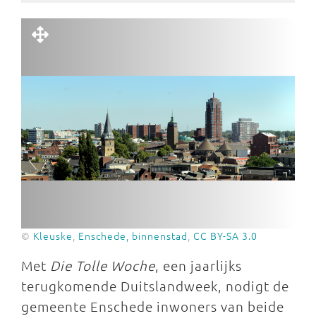
©
Kleuske
,
Enschede, binnenstad
,
CC BY-SA 3.0
Met
Die Tolle Woche
, een jaarlijks
terugkomende Duitslandweek, nodigt de
gemeente Enschede inwoners van beide