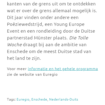
kanten van de grens uit om te ontdekken
wat er over de grens allemaal mogelijk is.
Dit jaar vinden onder andere een
Poëziewedstrijd, een Young Europe
Event en een rondleiding door de Duitse
partnerstad Münster plaats.
Die Tolle
Woche
draagt bij aan de ambitie van
Enschede om de meest Duitse stad van
het land te zijn.
Voor meer
informatie en het gehele programma
zie de website van Euregio
Tags:
Euregio
,
Enschede
,
Nederlands-Duits