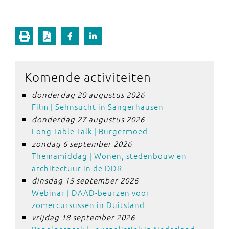
Komende activiteiten
donderdag 20 augustus 2026
Film | Sehnsucht in Sangerhausen
donderdag 27 augustus 2026
Long Table Talk | Burgermoed
zondag 6 september 2026
Themamiddag | Wonen, stedenbouw en
architectuur in de DDR
dinsdag 15 september 2026
Webinar | DAAD-beurzen voor
zomercursussen in Duitsland
vrijdag 18 september 2026