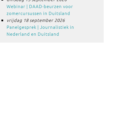
Webinar | DAAD-beurzen voor
zomercursussen in Duitsland
vrijdag 18 september 2026
Panelgesprek | Journalistiek in
Nederland en Duitsland