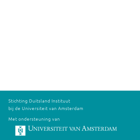
Stichting Duitsland Instituut
bij de Universiteit van Amsterdam
Met ondersteuning van