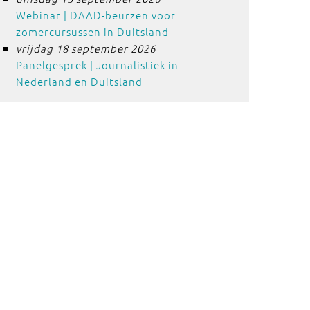
Webinar | DAAD-beurzen voor
zomercursussen in Duitsland
vrijdag 18 september 2026
Panelgesprek | Journalistiek in
Nederland en Duitsland