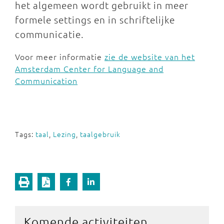
het algemeen wordt gebruikt in meer
formele settings en in schriftelijke
communicatie.
Voor meer informatie
zie de website van het
Amsterdam Center for Language and
Communication
Tags:
taal
,
Lezing
,
taalgebruik
Komende activiteiten