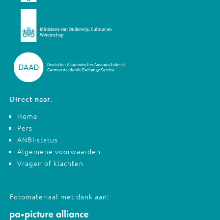
Direct naar:
Home
Pers
ANBI-status
Algemene voorwaarden
Vragen of klachten
Fotomateriaal met dank aan: