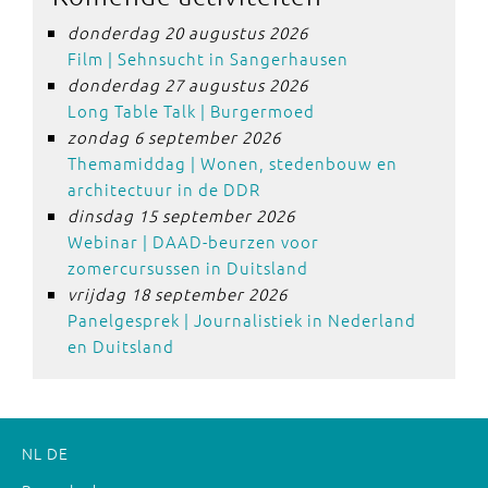
donderdag 20 augustus 2026
Film | Sehnsucht in Sangerhausen
donderdag 27 augustus 2026
Long Table Talk | Burgermoed
zondag 6 september 2026
Themamiddag | Wonen, stedenbouw en
architectuur in de DDR
dinsdag 15 september 2026
Webinar | DAAD-beurzen voor
zomercursussen in Duitsland
vrijdag 18 september 2026
Panelgesprek | Journalistiek in Nederland
en Duitsland
NL
DE