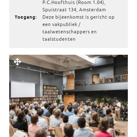
P.C.Hoofthuis (Room 1.04),
Spuistraat 134, Amsterdam
Deze bijeenkomst is gericht op
Toegang:
een vakpubliek /
taalwetenschappers en
taalstudenten