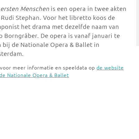
 ersten Menschen
is een opera in twee akten
 Rudi Stephan. Voor het libretto koos de
ponist het drama met dezelfde naam van
o Borngräber. De opera is vanaf januari te
n bij de Nationale Opera & Ballet in
terdam.
 voor meer informatie en speeldata op
de website
de Nationale Opera & Ballet