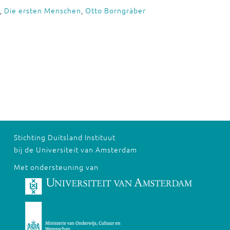
,
Die ersten Menschen
,
Otto Borngräber
Stichting Duitsland Instituut
bij de Universiteit van Amsterdam
Met ondersteuning van