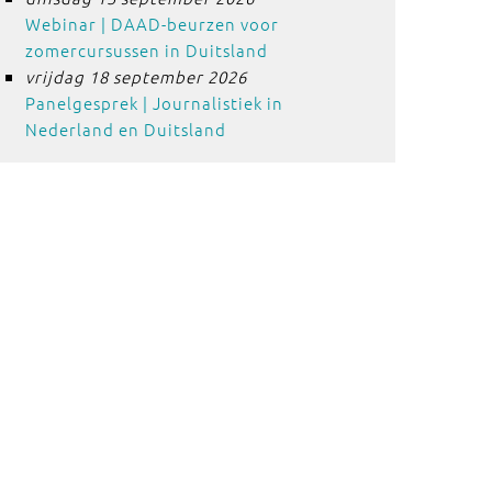
Webinar | DAAD-beurzen voor
zomercursussen in Duitsland
vrijdag 18 september 2026
Panelgesprek | Journalistiek in
Nederland en Duitsland