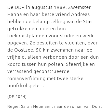
De DDR in augustus 1989. Zwemster
Hanna en haar beste vriend Andreas
hebben de belangstelling van de Stasi
getrokken en moeten hun
toekomstplannen voor studie en werk
opgeven. Ze besluiten te vluchten, over
de Oostzee. 50 km zwemmen naar de
vrijheid, alleen verbonden door een dun
koord tussen hun polsen. Sfeerrijke en
verrassend geconstrueerde
romanverfilming met twee sterke
hoofdrolspelers.
(DE 2024)
Regie: Sarah Neumann, naar de roman van Dorit