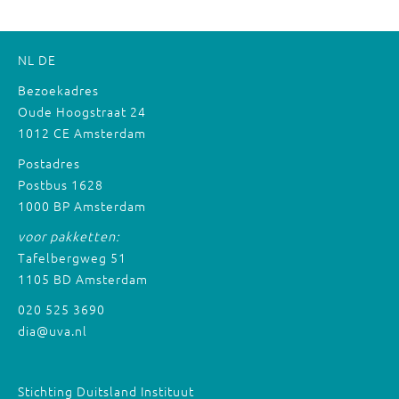
NL
DE
Bezoekadres
Oude Hoogstraat 24
1012 CE Amsterdam
Postadres
Postbus 1628
1000 BP Amsterdam
voor pakketten:
Tafelbergweg 51
1105 BD Amsterdam
020 525 3690
dia@uva.nl
Stichting Duitsland Instituut