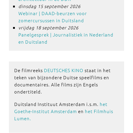
dinsdag 15 september 2026
Webinar | DAAD-beurzen voor
zomercursussen in Duitsland
vrijdag 18 september 2026
Panelgesprek | Journalistiek in Nederland
en Duitsland
De filmreeks
DEUTSCHES KINO
staat in het
teken van bijzondere Duitse speelfilms en
documentaires. Alle films zijn Engels
ondertiteld.
Duitsland Instituut Amsterdam i.s.m.
het
Goethe-Institut Amsterdam
en
het Filmhuis
Lumen.