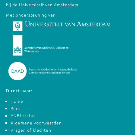
bij de Universiteit van Amsterdam
Met ondersteuning van
Direct naar:
Home
Pers
ANBI-status
Algemene voorwaarden
Vragen of klachten