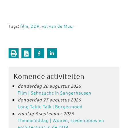
Tags:
film
,
DDR
,
val van de Muur
Komende activiteiten
donderdag 20 augustus 2026
Film | Sehnsucht in Sangerhausen
donderdag 27 augustus 2026
Long Table Talk | Burgermoed
zondag 6 september 2026
Themamiddag | Wonen, stedenbouw en
architectuur in de DDR