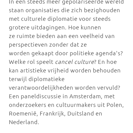
In een steeds meer gepolariseerde wereld
staan organisaties die zich bezighouden
met culturele diplomatie voor steeds
grotere uitdagingen. Hoe kunnen
ze ruimte bieden aan een veelheid van
perspectieven zonder dat ze
worden gekaapt door politieke agenda's?
Welke rol speelt
cancel culture
? En hoe
kan artistieke vrijheid worden behouden
terwijl diplomatieke
verantwoordelijkheden worden vervuld?
Een paneldiscussie in Amsterdam, met
onderzoekers en cultuurmakers uit Polen,
Roemenië, Frankrijk, Duitsland en
Nederland.