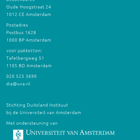
Oude Hoogstraat 24
1012 CE Amsterdam
Postadres
Postbus 1628
1000 BP Amsterdam
voor pakketten:
Tafelbergweg 51
1105 BD Amsterdam
020 525 3690
dia@uva.nl
Stichting Duitsland Instituut
bij de Universiteit van Amsterdam
Met ondersteuning van