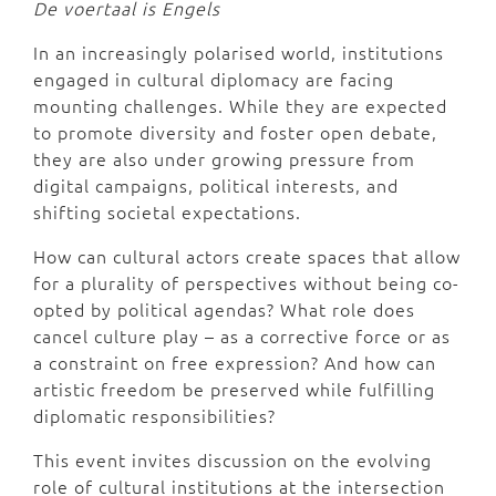
De voertaal is Engels
In an increasingly polarised world, institutions
engaged in cultural diplomacy are facing
mounting challenges. While they are expected
to promote diversity and foster open debate,
they are also under growing pressure from
digital campaigns, political interests, and
shifting societal expectations.
How can cultural actors create spaces that allow
for a plurality of perspectives without being co-
opted by political agendas? What role does
cancel culture play – as a corrective force or as
a constraint on free expression? And how can
artistic freedom be preserved while fulfilling
diplomatic responsibilities?
This event invites discussion on the evolving
role of cultural institutions at the intersection