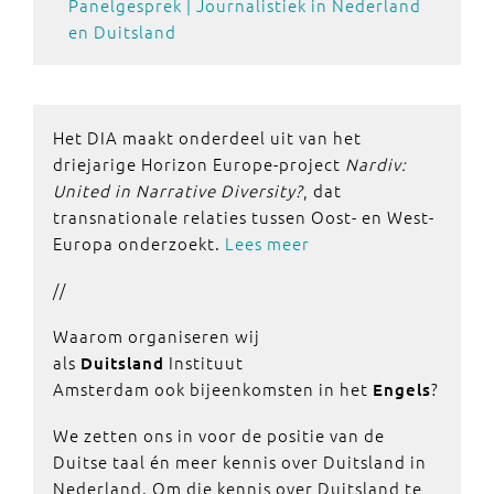
Panelgesprek | Journalistiek in Nederland
en Duitsland
Het DIA maakt onderdeel uit van het
driejarige Horizon Europe-project
Nardiv:
United in Narrative Diversity?
, dat
transnationale relaties tussen Oost- en West-
Europa onderzoekt.
Lees meer
//
Waarom organiseren wij
als
Instituut
Duitsland
Amsterdam ook bijeenkomsten in het
?
Engels
We zetten ons in voor de positie van de
Duitse taal én meer kennis over Duitsland in
Nederland. Om die kennis over Duitsland te