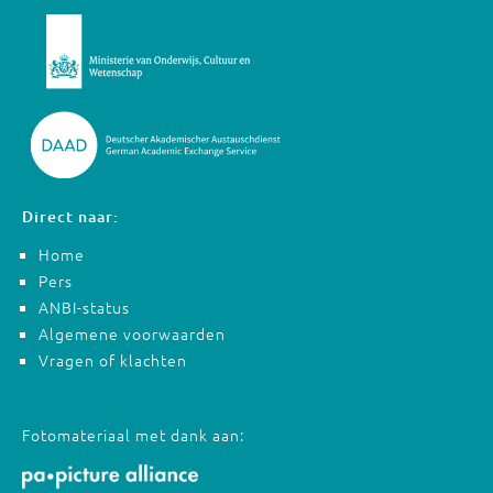
Direct naar:
Home
Pers
ANBI-status
Algemene voorwaarden
Vragen of klachten
Fotomateriaal met dank aan: