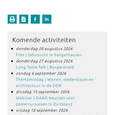
Komende activiteiten
donderdag 20 augustus 2026
Film | Sehnsucht in Sangerhausen
donderdag 27 augustus 2026
Long Table Talk | Burgermoed
zondag 6 september 2026
Themamiddag | Wonen, stedenbouw en
architectuur in de DDR
dinsdag 15 september 2026
Webinar | DAAD-beurzen voor
zomercursussen in Duitsland
vrijdag 18 september 2026