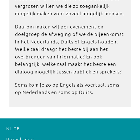
vergroten willen we die zo toegankelijk
mogelijk maken voor zoveel mogelijk mensen.
Daarom maken wij per evenement en
doelgroep de afweging of we de bijeenkomst
in het Nederlands, Duits of Engels houden.
Welke taal draagt het beste bij aan het
overbrengen van informatie? En ook
belangrijk: welke taal maakt het beste een
dialoog mogelijk tussen publiek en sprekers?
Soms kom je zo op Engels als voertaal, soms
op Nederlands en soms op Duits.
NL
DE
Bezoekadres