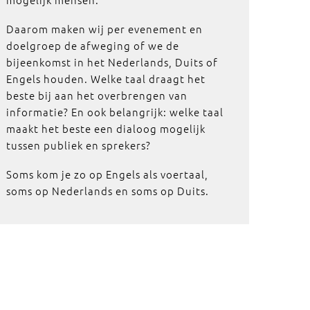
Daarom maken wij per evenement en
doelgroep de afweging of we de
bijeenkomst in het Nederlands, Duits of
Engels houden. Welke taal draagt het
beste bij aan het overbrengen van
informatie? En ook belangrijk: welke taal
maakt het beste een dialoog mogelijk
tussen publiek en sprekers?
Soms kom je zo op Engels als voertaal,
soms op Nederlands en soms op Duits.