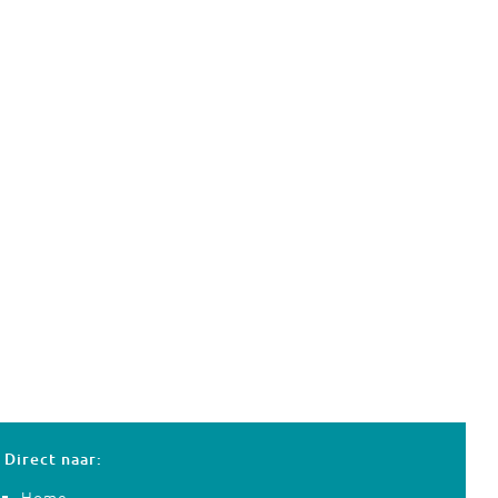
Direct naar:
Home