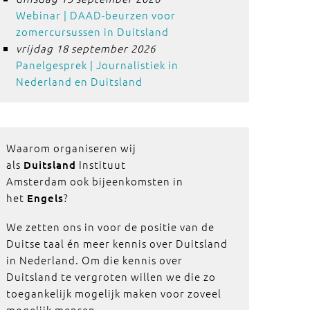
Webinar | DAAD-beurzen voor
zomercursussen in Duitsland
vrijdag 18 september 2026
Panelgesprek | Journalistiek in
Nederland en Duitsland
Waarom organiseren wij
als
Instituut
Duitsland
Amsterdam ook bijeenkomsten in
het
?
Engels
We zetten ons in voor de positie van de
Duitse taal én meer kennis over Duitsland
in Nederland. Om die kennis over
Duitsland te vergroten willen we die zo
toegankelijk mogelijk maken voor zoveel
mogelijk mensen.