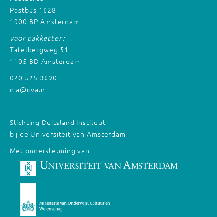
Postbus 1628
1000 BP Amsterdam
voor pakketten:
Tafelbergweg 51
1105 BD Amsterdam
020 525 3690
dia@uva.nl
Stichting Duitsland Instituut
bij de Universiteit van Amsterdam
Met ondersteuning van