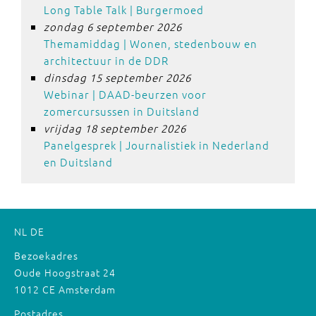
Long Table Talk | Burgermoed
zondag 6 september 2026
Themamiddag | Wonen, stedenbouw en
architectuur in de DDR
dinsdag 15 september 2026
Webinar | DAAD-beurzen voor
zomercursussen in Duitsland
vrijdag 18 september 2026
Panelgesprek | Journalistiek in Nederland
en Duitsland
NL
DE
Bezoekadres
Oude Hoogstraat 24
1012 CE Amsterdam
Postadres