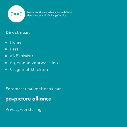
Direct naar:
Home
Pers
ANBI-status
Algemene voorwaarden
Vragen of klachten
Fotomateriaal met dank aan:
Privacy-verklaring