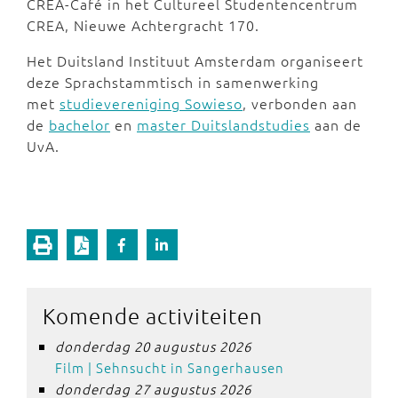
CREA-Café in het Cultureel Studentencentrum
CREA, Nieuwe Achtergracht 170.
Het Duitsland Instituut Amsterdam organiseert
deze Sprachstammtisch in samenwerking
met
studievereniging Sowieso
, verbonden aan
de
bachelor
en
master Duitslandstudies
aan de
UvA.
Komende activiteiten
donderdag 20 augustus 2026
Film | Sehnsucht in Sangerhausen
donderdag 27 augustus 2026