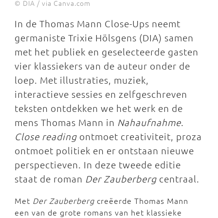
© DIA / via Canva.com
In de Thomas Mann Close-Ups neemt
germaniste Trixie Hölsgens (DIA) samen
met het publiek en geselecteerde gasten
vier klassiekers van de auteur onder de
loep. Met illustraties, muziek,
interactieve sessies en zelfgeschreven
teksten ontdekken we het werk en de
mens Thomas Mann in
Nahaufnahme
.
Close reading
ontmoet creativiteit, proza
ontmoet politiek en er ontstaan nieuwe
perspectieven. In deze tweede editie
staat de roman
Der Zauberberg
centraal.
Met
Der Zauberberg
creëerde Thomas Mann
een van de grote romans van het klassieke