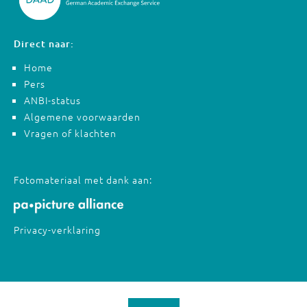
Direct naar:
Home
Pers
ANBI-status
Algemene voorwaarden
Vragen of klachten
Fotomateriaal met dank aan:
Privacy-verklaring