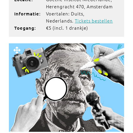
Herengracht 470, Amsterdam
Voertalen: Duits,
Informatie:
Nederlands.
Tickets bestellen
€5 (incl. 1 drankje)
Toegang: