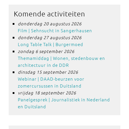
Komende activiteiten
donderdag 20 augustus 2026
Film | Sehnsucht in Sangerhausen
donderdag 27 augustus 2026
Long Table Talk | Burgermoed
zondag 6 september 2026
Themamiddag | Wonen, stedenbouw en
architectuur in de DDR
dinsdag 15 september 2026
Webinar | DAAD-beurzen voor
zomercursussen in Duitsland
vrijdag 18 september 2026
Panelgesprek | Journalistiek in Nederland
en Duitsland