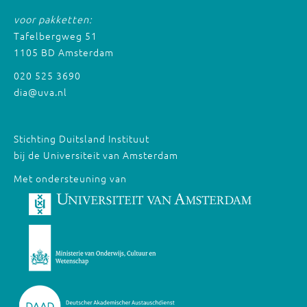
voor pakketten:
Tafelbergweg 51
1105 BD Amsterdam
020 525 3690
dia@uva.nl
Stichting Duitsland Instituut
bij de Universiteit van Amsterdam
Met ondersteuning van