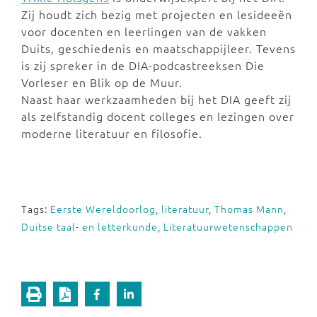
Zij houdt zich bezig met projecten en lesideeën
voor docenten en leerlingen van de vakken
Duits, geschiedenis en maatschappijleer. Tevens
is zij spreker in de DIA-podcastreeksen Die
Vorleser en Blik op de Muur.
Naast haar werkzaamheden bij het DIA geeft zij
als zelfstandig docent colleges en lezingen over
moderne literatuur en filosofie.
Tags:
Eerste Wereldoorlog
,
literatuur
,
Thomas Mann
,
Duitse taal- en letterkunde
,
Literatuurwetenschappen