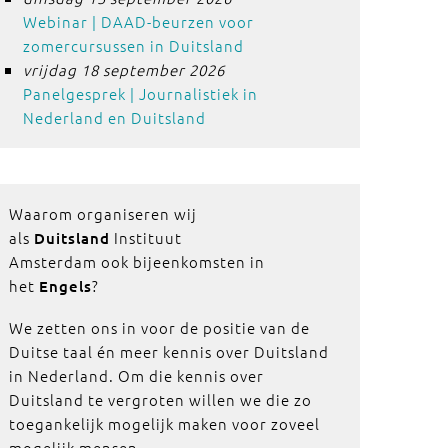
Webinar | DAAD-beurzen voor
zomercursussen in Duitsland
vrijdag 18 september 2026
Panelgesprek | Journalistiek in
Nederland en Duitsland
Waarom organiseren wij
als
Instituut
Duitsland
Amsterdam ook bijeenkomsten in
het
?
Engels
We zetten ons in voor de positie van de
Duitse taal én meer kennis over Duitsland
in Nederland. Om die kennis over
Duitsland te vergroten willen we die zo
toegankelijk mogelijk maken voor zoveel
mogelijk mensen.