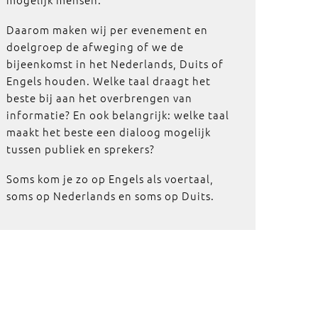
Daarom maken wij per evenement en
doelgroep de afweging of we de
bijeenkomst in het Nederlands, Duits of
Engels houden. Welke taal draagt het
beste bij aan het overbrengen van
informatie? En ook belangrijk: welke taal
maakt het beste een dialoog mogelijk
tussen publiek en sprekers?
Soms kom je zo op Engels als voertaal,
soms op Nederlands en soms op Duits.