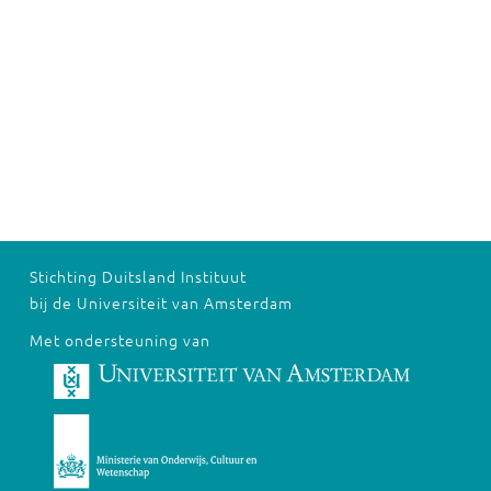
Stichting Duitsland Instituut
bij de Universiteit van Amsterdam
Met ondersteuning van