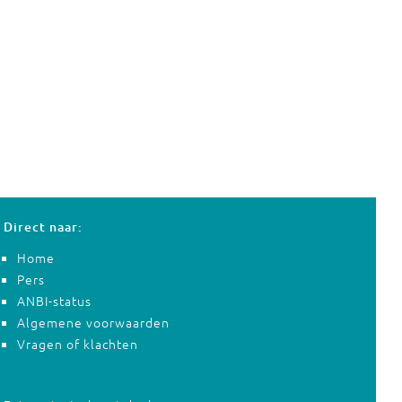
Direct naar:
Home
Pers
ANBI-status
Algemene voorwaarden
Vragen of klachten