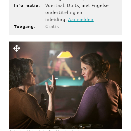
Voertaal: Duits, met Engelse
Informatie:
ondertiteling en
inleiding.
Aanmelden
Gratis
Toegang: