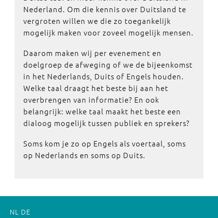
Nederland. Om die kennis over Duitsland te
vergroten willen we die zo toegankelijk
mogelijk maken voor zoveel mogelijk mensen.
Daarom maken wij per evenement en
doelgroep de afweging of we de bijeenkomst
in het Nederlands, Duits of Engels houden.
Welke taal draagt het beste bij aan het
overbrengen van informatie? En ook
belangrijk: welke taal maakt het beste een
dialoog mogelijk tussen publiek en sprekers?
Soms kom je zo op Engels als voertaal, soms
op Nederlands en soms op Duits.
NL
DE