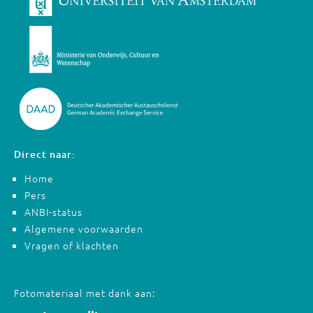
Direct naar:
Home
Pers
ANBI-status
Algemene voorwaarden
Vragen of klachten
Fotomateriaal met dank aan: