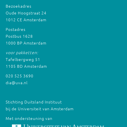
Bezoekadres
Oude Hoogstraat 24
1012 CE Amsterdam
Postadres
Postbus 1628
1000 BP Amsterdam
voor pakketten:
Tafelbergweg 51
1105 BD Amsterdam
020 525 3690
dia@uva.nl
Stichting Duitsland Instituut
bij de Universiteit van Amsterdam
Met ondersteuning van