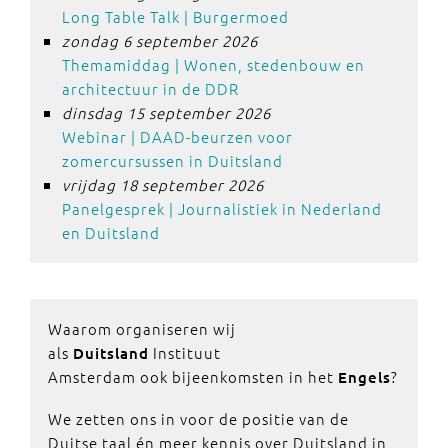
Long Table Talk | Burgermoed
zondag 6 september 2026
Themamiddag | Wonen, stedenbouw en
architectuur in de DDR
dinsdag 15 september 2026
Webinar | DAAD-beurzen voor
zomercursussen in Duitsland
vrijdag 18 september 2026
Panelgesprek | Journalistiek in Nederland
en Duitsland
Waarom organiseren wij
als
Instituut
Duitsland
Amsterdam ook bijeenkomsten in het
?
Engels
We zetten ons in voor de positie van de
Duitse taal én meer kennis over Duitsland in