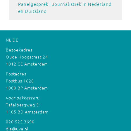
Panelgesprek | Journalistiek in Nederland
en Duitsland
NL
DE
Bezoekadres
Oude Hoogstraat 24
1012 CE Amsterdam
Postadres
Postbus 1628
1000 BP Amsterdam
voor pakketten:
Tafelbergweg 51
1105 BD Amsterdam
020 525 3690
dia@uva.nl