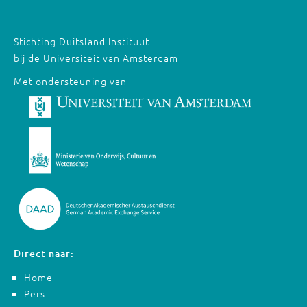
Stichting Duitsland Instituut
bij de Universiteit van Amsterdam
Met ondersteuning van
Direct naar:
Home
Pers