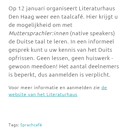
Op 12 januari organiseert Literaturhaus
Den Haag weer een taalcafé. Hier krijgt u
de mogelijkheid om met
Muttersprachler:innen
(native speakers)
de Duitse taal te leren. In een informeel
gesprek kunt u uw kennis van het Duits
opfrissen. Geen lessen, geen huiswerk -
gewoon meedoen! Het aantal deelnemers
is beperkt, dus aanmelden is verplicht.
Voor meer informatie en aanmelden zie
de
website van het Literaturhaus
Tags:
Sprachcafé