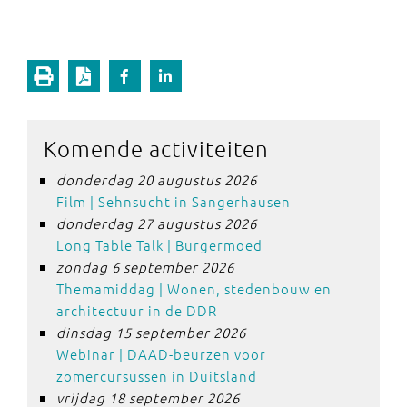
Komende activiteiten
donderdag 20 augustus 2026
Film | Sehnsucht in Sangerhausen
donderdag 27 augustus 2026
Long Table Talk | Burgermoed
zondag 6 september 2026
Themamiddag | Wonen, stedenbouw en
architectuur in de DDR
dinsdag 15 september 2026
Webinar | DAAD-beurzen voor
zomercursussen in Duitsland
vrijdag 18 september 2026