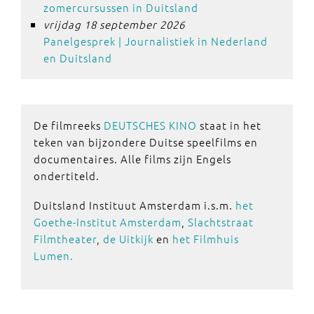
zomercursussen in Duitsland
vrijdag 18 september 2026
Panelgesprek | Journalistiek in Nederland
en Duitsland
De filmreeks
DEUTSCHES KINO
staat in het
teken van bijzondere Duitse speelfilms en
documentaires. Alle films zijn Engels
ondertiteld.
Duitsland Instituut Amsterdam i.s.m.
het
Goethe-Institut Amsterdam
,
Slachtstraat
Filmtheater
,
de Uitkijk
en
het Filmhuis
Lumen.