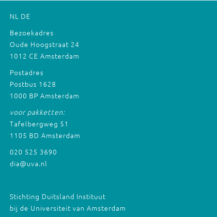
NL
DE
Bezoekadres
Oude Hoogstraat 24
1012 CE Amsterdam
Postadres
Postbus 1628
1000 BP Amsterdam
voor pakketten:
Tafelbergweg 51
1105 BD Amsterdam
020 525 3690
dia@uva.nl
Stichting Duitsland Instituut
bij de Universiteit van Amsterdam