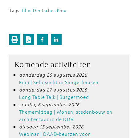
Tags:
film
,
Deutsches Kino
Komende activiteiten
donderdag 20 augustus 2026
Film | Sehnsucht in Sangerhausen
donderdag 27 augustus 2026
Long Table Talk | Burgermoed
zondag 6 september 2026
Themamiddag | Wonen, stedenbouw en
architectuur in de DDR
dinsdag 15 september 2026
Webinar | DAAD-beurzen voor