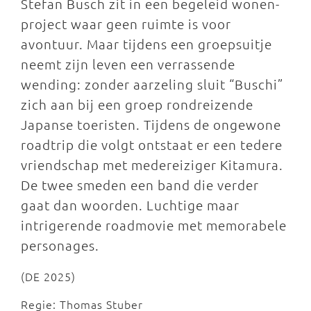
Stefan Busch zit in een begeleid wonen-
project waar geen ruimte is voor
avontuur. Maar tijdens een groepsuitje
neemt zijn leven een verrassende
wending: zonder aarzeling sluit “Buschi”
zich aan bij een groep rondreizende
Japanse toeristen. Tijdens de ongewone
roadtrip die volgt ontstaat er een tedere
vriendschap met medereiziger Kitamura.
De twee smeden een band die verder
gaat dan woorden. Luchtige maar
intrigerende roadmovie met memorabele
personages.
(DE 2025)
Regie: Thomas Stuber