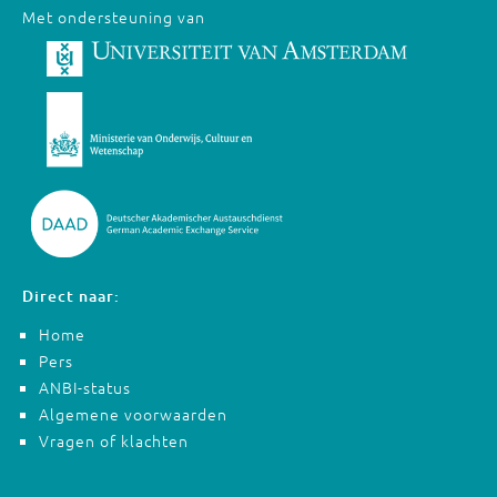
Met ondersteuning van
Direct naar:
Home
Pers
ANBI-status
Algemene voorwaarden
Vragen of klachten