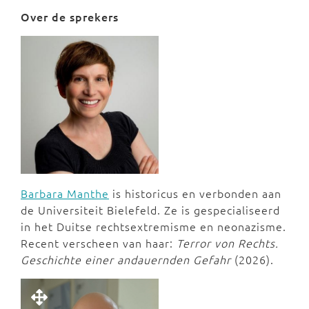
Over de sprekers
Barbara Manthe
is historicus en verbonden aan
de Universiteit Bielefeld. Ze is gespecialiseerd
in het Duitse rechtsextremisme en neonazisme.
Recent verscheen van haar:
Terror von Rechts.
Geschichte einer andauernden Gefahr
(2026).