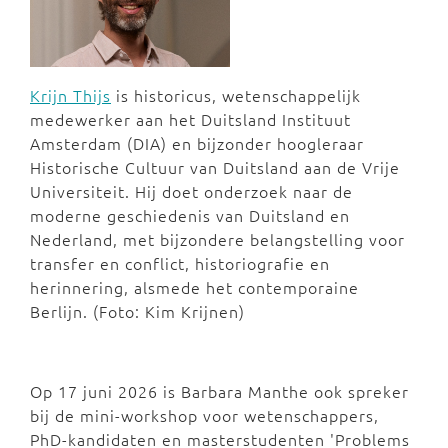
Krijn Thijs
is historicus, wetenschappelijk
medewerker aan het Duitsland Instituut
Amsterdam (DIA) en bijzonder hoogleraar
Historische Cultuur van Duitsland aan de Vrije
Universiteit. Hij doet onderzoek naar de
moderne geschiedenis van Duitsland en
Nederland, met bijzondere belangstelling voor
transfer en conflict, historiografie en
herinnering, alsmede het contemporaine
Berlijn. (Foto: Kim Krijnen)
Op 17 juni 2026 is Barbara Manthe ook spreker
bij de mini-workshop voor wetenschappers,
PhD-kandidaten en masterstudenten 'Problems