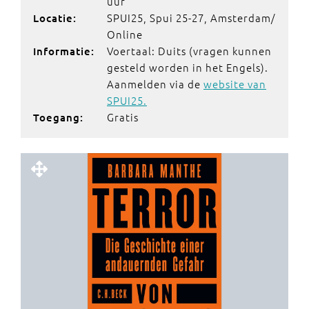
uur
SPUI25, Spui 25-27, Amsterdam/
Locatie:
Online
Voertaal: Duits (vragen kunnen
Informatie:
gesteld worden in het Engels).
Aanmelden via de
website van
SPUI25.
Gratis
Toegang: