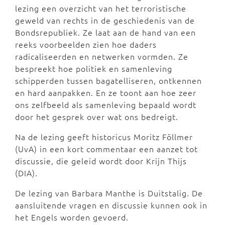
lezing een overzicht van het terroristische
geweld van rechts in de geschiedenis van de
Bondsrepubliek. Ze laat aan de hand van een
reeks voorbeelden zien hoe daders
radicaliseerden en netwerken vormden. Ze
bespreekt hoe politiek en samenleving
schipperden tussen bagatelliseren, ontkennen
en hard aanpakken. En ze toont aan hoe zeer
ons zelfbeeld als samenleving bepaald wordt
door het gesprek over wat ons bedreigt.
Na de lezing geeft historicus Moritz Föllmer
(UvA) in een kort commentaar een aanzet tot
discussie, die geleid wordt door Krijn Thijs
(DIA).
De lezing van Barbara Manthe is Duitstalig. De
aansluitende vragen en discussie kunnen ook in
het Engels worden gevoerd.