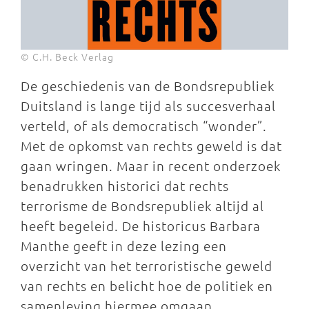
© C.H. Beck Verlag
De geschiedenis van de Bondsrepubliek
Duitsland is lange tijd als succesverhaal
verteld, of als democratisch “wonder”.
Met de opkomst van rechts geweld is dat
gaan wringen. Maar in recent onderzoek
benadrukken historici dat rechts
terrorisme de Bondsrepubliek altijd al
heeft begeleid. De historicus Barbara
Manthe geeft in deze lezing een
overzicht van het terroristische geweld
van rechts en belicht hoe de politiek en
samenleving hiermee omgaan.