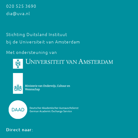
020 525 3690
dia@uva.nl
Stichting Duitsland Instituut
bij de Universiteit van Amsterdam
Met ondersteuning van
Direct naar: