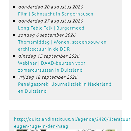
donderdag 20 augustus 2026
Film | Sehnsucht in Sangerhausen
donderdag 27 augustus 2026
Long Table Talk | Burgermoed
zondag 6 september 2026
Themamiddag | Wonen, stedenbouw en
architectuur in de DDR
dinsdag 15 september 2026
Webinar | DAAD-beurzen voor
zomercursussen in Duitsland
vrijdag 18 september 2026
Panelgesprek | Journalistiek in Nederland
en Duitsland
http://duitslandinstituut.nl/agenda/2420/literatuur
eugen-ruge-in-den-haag