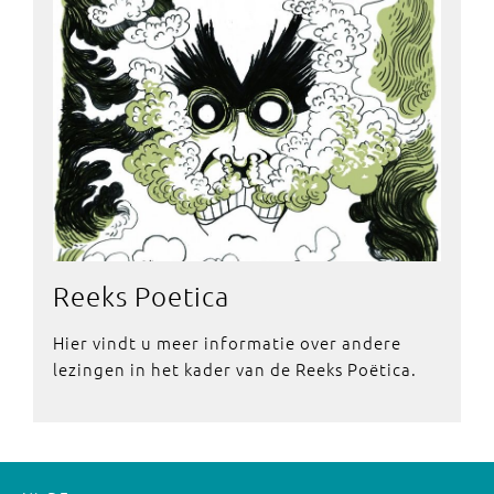
Reeks Poetica
Hier vindt u meer informatie over andere
lezingen in het kader van de Reeks Poëtica.