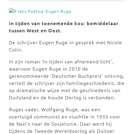
In tijden van toenemende kou: bemiddelaar
tussen West en Oost.
De schrijver Eugen Ruge in gesprek met Nicole
Colin.
In zijn roman ‘In tijden van afnemend licht’,
waarvoor Eugen Ruge in 2010 de
gerenommeerde ‘Deutscher Buchpreis’ ontving,
vertelt de schrijver zijn familiegeschiedenis, die
op dramatische wijze met de geschiedenis van
Duitsland en de Koude Oorlog is verbonden.
Ruges vader, Wolfgang Ruge, was een
overtuigd communist en vluchtte in 1933 voor
de Nazi’s naar de Sovjetunie. Daar werd hij
tijdens de Tweede Wereldoorlog als Duitser