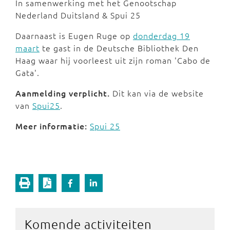
In samenwerking met het Genootschap
Nederland Duitsland & Spui 25
Daarnaast is Eugen Ruge op
donderdag 19
maart
te gast in de Deutsche Bibliothek Den
Haag waar hij voorleest uit zijn roman 'Cabo de
Gata'.
Aanmelding verplicht.
Dit kan via de website
van
Spui25
.
Meer informatie:
Spui 25
Komende activiteiten