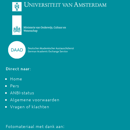
Direct naar:
Home
Pers
ANBI-status
Algemene voorwaarden
Vragen of klachten
Fotomateriaal met dank aan: