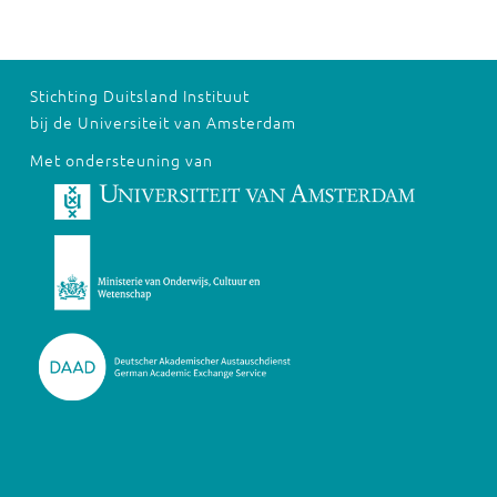
Stichting Duitsland Instituut
bij de Universiteit van Amsterdam
Met ondersteuning van