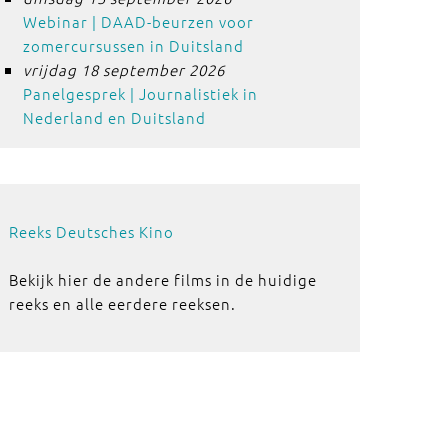
Webinar | DAAD-beurzen voor
zomercursussen in Duitsland
vrijdag 18 september 2026
Panelgesprek | Journalistiek in
Nederland en Duitsland
Reeks Deutsches Kino
Bekijk hier de andere films in de huidige
reeks en alle eerdere reeksen.