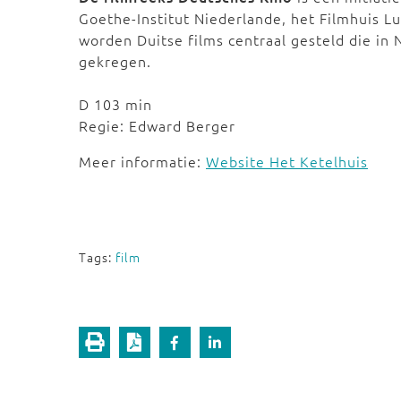
Goethe-Institut Niederlande, het Filmhuis L
worden Duitse films centraal gesteld die in
gekregen.
D 103 min
Regie: Edward Berger
Meer informatie:
Website Het Ketelhuis
Tags:
film