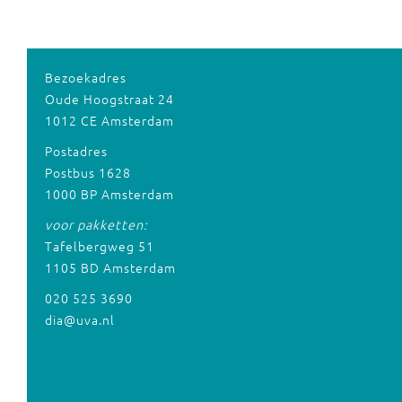
Bezoekadres
Oude Hoogstraat 24
1012 CE Amsterdam
Postadres
Postbus 1628
1000 BP Amsterdam
voor pakketten:
Tafelbergweg 51
1105 BD Amsterdam
020 525 3690
dia@uva.nl