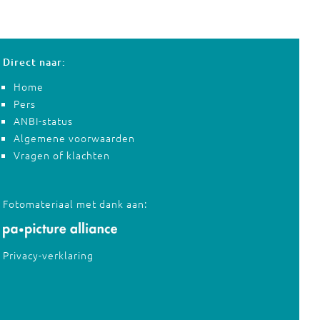
Direct naar:
Home
Pers
ANBI-status
Algemene voorwaarden
Vragen of klachten
Fotomateriaal met dank aan:
Privacy-verklaring