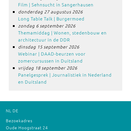
Film | Sehnsucht in Sangerhausen
donderdag 27 augustus 2026
Long Table Talk | Burgermoed
zondag 6 september 2026
Themamiddag | Wonen, stedenbouw en
architectuur in de DDR
dinsdag 15 september 2026
Webinar | DAAD-beurzen voor
zomercursussen in Duitsland
vrijdag 18 september 2026
Panelgesprek | Journalistiek in Nederland
en Duitsland
NL
DE
Bezoekadres
Oude Hoogstraat 24