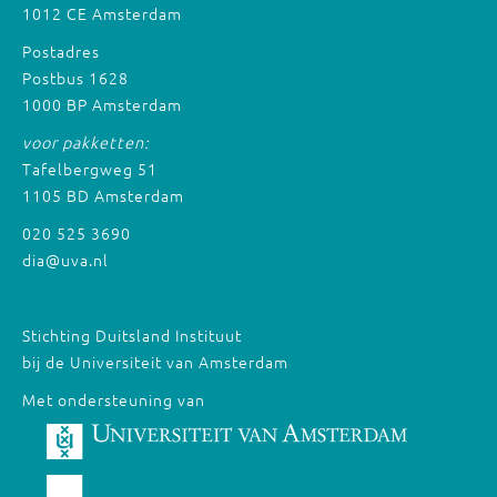
1012 CE Amsterdam
Postadres
Postbus 1628
1000 BP Amsterdam
voor pakketten:
Tafelbergweg 51
1105 BD Amsterdam
020 525 3690
dia@uva.nl
Stichting Duitsland Instituut
bij de Universiteit van Amsterdam
Met ondersteuning van