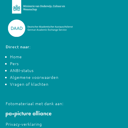
Direct naar:
Home
Pers
ANBI-status
Algemene voorwaarden
Vragen of klachten
Fotomateriaal met dank aan:
Privacy-verklaring