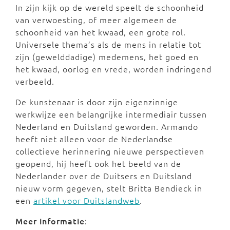
In zijn kijk op de wereld speelt de schoonheid
van verwoesting, of meer algemeen de
schoonheid van het kwaad, een grote rol.
Universele thema’s als de mens in relatie tot
zijn (gewelddadige) medemens, het goed en
het kwaad, oorlog en vrede, worden indringend
verbeeld.
De kunstenaar is door zijn eigenzinnige
werkwijze een belangrijke intermediair tussen
Nederland en Duitsland geworden. Armando
heeft niet alleen voor de Nederlandse
collectieve herinnering nieuwe perspectieven
geopend, hij heeft ook het beeld van de
Nederlander over de Duitsers en Duitsland
nieuw vorm gegeven, stelt Britta Bendieck in
een
artikel voor Duitslandweb
.
Meer informatie
: