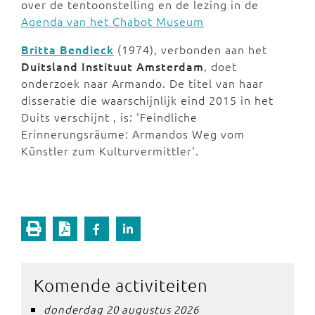
over de tentoonstelling en de lezing in de
Agenda van het Chabot Museum
Britta Bendieck
(1974), verbonden aan het
Duitsland Instituut Amsterdam
, doet
onderzoek naar Armando. De titel van haar
disseratie die waarschijnlijk eind 2015 in het
Duits verschijnt , is: 'Feindliche
Erinnerungsräume: Armandos Weg vom
Künstler zum Kulturvermittler'.
Komende activiteiten
donderdag 20 augustus 2026