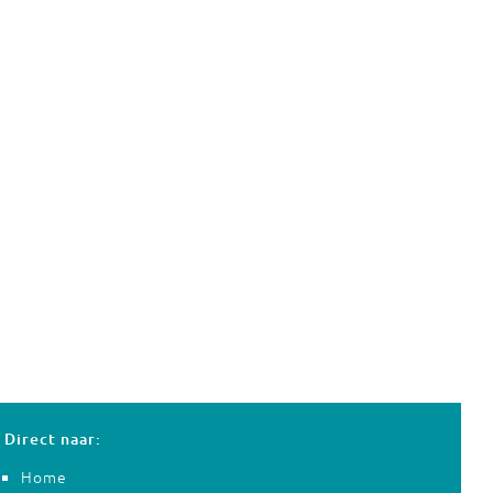
Direct naar:
Home