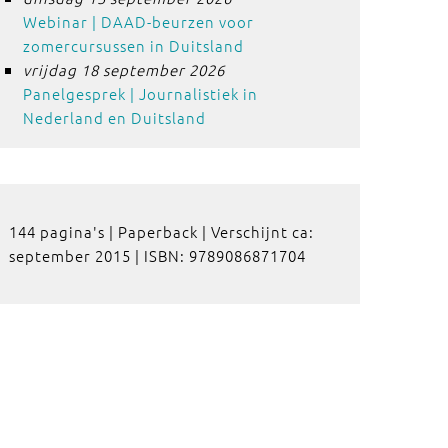
Webinar | DAAD-beurzen voor
zomercursussen in Duitsland
vrijdag 18 september 2026
Panelgesprek | Journalistiek in
Nederland en Duitsland
144 pagina's | Paperback | Verschijnt ca:
september 2015 | ISBN: 9789086871704