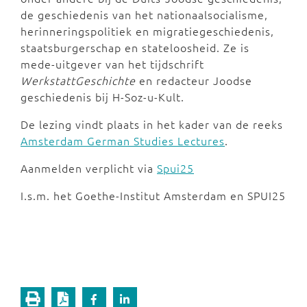
de geschiedenis van het nationaalsocialisme,
herinneringspolitiek en migratiegeschiedenis,
staatsburgerschap en stateloosheid. Ze is
mede-uitgever van het tijdschrift
WerkstattGeschichte
en redacteur Joodse
geschiedenis bij H-Soz-u-Kult.
De lezing vindt plaats in het kader van de reeks
Amsterdam German Studies Lectures
.
Aanmelden verplicht via
Spui25
I.s.m. het Goethe-Institut Amsterdam en SPUI25