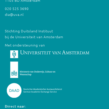
1105 BD Amsterdam
020 525 3690
dia@uva.nl
Stichting Duitsland Instituut
bij de Universiteit van Amsterdam
Met ondersteuning van
Direct naar: