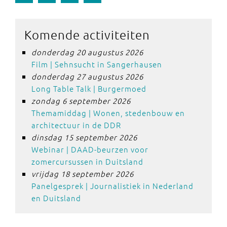
Komende activiteiten
donderdag 20 augustus 2026
Film | Sehnsucht in Sangerhausen
donderdag 27 augustus 2026
Long Table Talk | Burgermoed
zondag 6 september 2026
Themamiddag | Wonen, stedenbouw en
architectuur in de DDR
dinsdag 15 september 2026
Webinar | DAAD-beurzen voor
zomercursussen in Duitsland
vrijdag 18 september 2026
Panelgesprek | Journalistiek in Nederland
en Duitsland