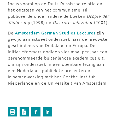
focus vooral op de Duits-Russische relatie en
het ontstaan van het communisme. Hij
publiceerde onder andere de boeken
Utopie der
Säuberung
(1998) en
Das rote Jahrzehnt
(2001).
De
Amsterdam German Studies Lectures
zijn
gewijd aan actueel onderzoek naar de nieuwste
geschiedenis van Duitsland en Europa. De
initiatiefnemers nodigen vier maal per jaar een
gerenommeerde buitenlandse academicus uit,
om zijn onderzoek in een openbare lezing aan
een Nederlands publiek te presenteren.
In samenwerking met het Goethe-Institut
Niederlande en de Universiteit van Amsterdam.