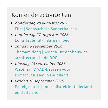
Komende activiteiten
donderdag 20 augustus 2026
Film | Sehnsucht in Sangerhausen
donderdag 27 augustus 2026
Long Table Talk | Burgermoed
zondag 6 september 2026
Themamiddag | Wonen, stedenbouw en
architectuur in de DDR
dinsdag 15 september 2026
Webinar | DAAD-beurzen voor
zomercursussen in Duitsland
vrijdag 18 september 2026
Panelgesprek | Journalistiek in Nederland
en Duitsland