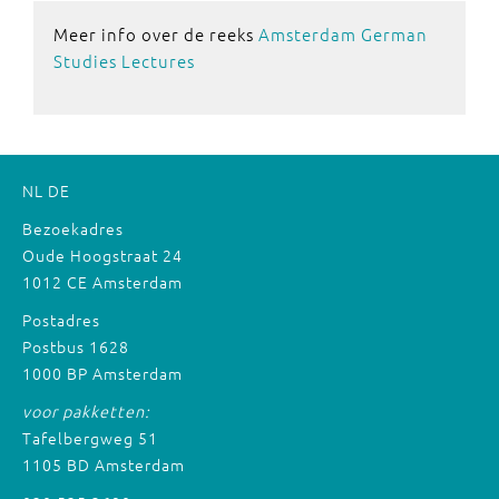
Meer info over de reeks
Amsterdam German
Studies Lectures
NL
DE
Bezoekadres
Oude Hoogstraat 24
1012 CE Amsterdam
Postadres
Postbus 1628
1000 BP Amsterdam
voor pakketten:
Tafelbergweg 51
1105 BD Amsterdam