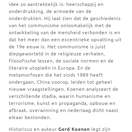
idee zo aantrekkelijk is: heerschappij en
onderdrukking, de armoede van de
onderdrukten. Hij laat zien dat de geschiedenis
van het communisme onlosmakelijk met de
ontwikkeling van de mensheid verbonden is en
dat het meer dan een excentrieke opvatting uit
de 19e eeuw is. Het communisme is juist
diepgeworteld in de religieuze verhalen,
filosofische lessen, de sociale normen en de
literaire utopieën in Europa. En de
metamorfosen die het sinds 1989 heeft
ondergaan, China voorop, leiden tot geheel
nieuwe vraagstellingen. Koenen analyseert de
verschillende stadia, waarin humanisme en
terrorisme, kunst en propaganda, opbouw en
afbraak, overwinning en nederlaag dicht naast
elkaar bestonden.
Historicus en auteur
Gerd Koenen
legt zijn