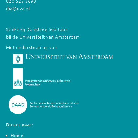
020 525 3690
dia@uva.nl
Stichting Duitsland Instituut
bij de Universiteit van Amsterdam
Met ondersteuning van
Direct naar:
Home