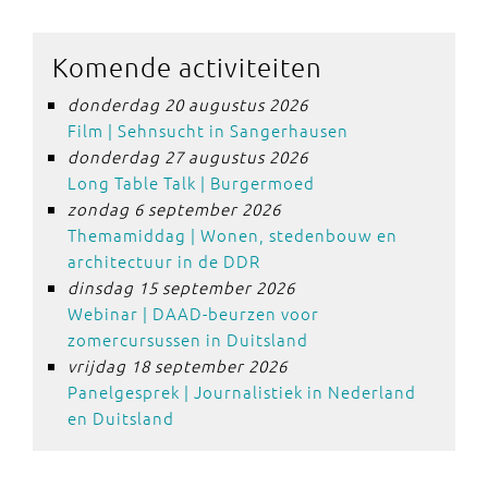
Komende activiteiten
donderdag 20 augustus 2026
Film | Sehnsucht in Sangerhausen
donderdag 27 augustus 2026
Long Table Talk | Burgermoed
zondag 6 september 2026
Themamiddag | Wonen, stedenbouw en
architectuur in de DDR
dinsdag 15 september 2026
Webinar | DAAD-beurzen voor
zomercursussen in Duitsland
vrijdag 18 september 2026
Panelgesprek | Journalistiek in Nederland
en Duitsland