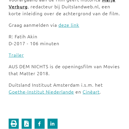
Verburg
, redacteur bij Duitslandweb.nl, een
korte inleiding over de achtergrond van de film.
Graag aanmelden via
deze link
R: Fatih Akin
D-2017 - 106 minuten
Trailer
AUS DEM NICHTS is de openingsfilm van Movies
that Matter 2018.
Duitsland Instituut Amsterdam i.s.m. het
Goethe-Institut Niederlande
en
Cinèart
.