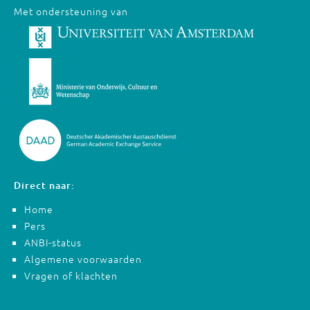
Met ondersteuning van
Direct naar:
Home
Pers
ANBI-status
Algemene voorwaarden
Vragen of klachten