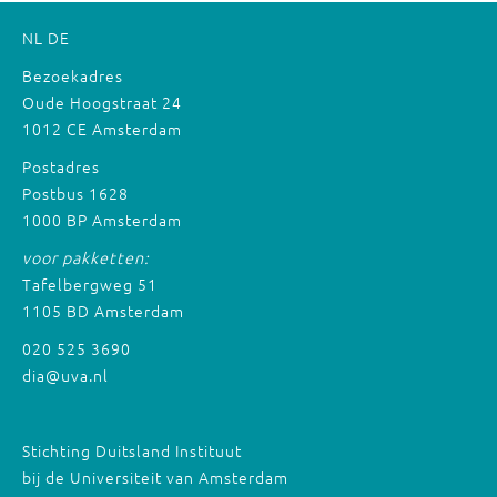
NL
DE
Bezoekadres
Oude Hoogstraat 24
1012 CE Amsterdam
Postadres
Postbus 1628
1000 BP Amsterdam
voor pakketten:
Tafelbergweg 51
1105 BD Amsterdam
020 525 3690
dia@uva.nl
Stichting Duitsland Instituut
bij de Universiteit van Amsterdam