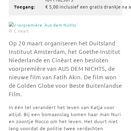
€ 5,00 inclusief een gratis drankje na 
Toegang:
© Cineart
Op 20 maart organiseren het Duitsland
Instituut Amsterdam, het Goethe-Institut
Niederlande en Cinèart een besloten
voorpremière van AUS DEM NICHTS, de
nieuwe film van Fatih Akin. De film won
de Golden Globe voor Beste Buitenlandse
Film.
In één tel verandert het leven van Katja voor
altijd. Bij een bomaanslag komen haar man Nuri
en zoontje Rocco om het leven. Het duurt niet
lang voordat de politie twee verdachten