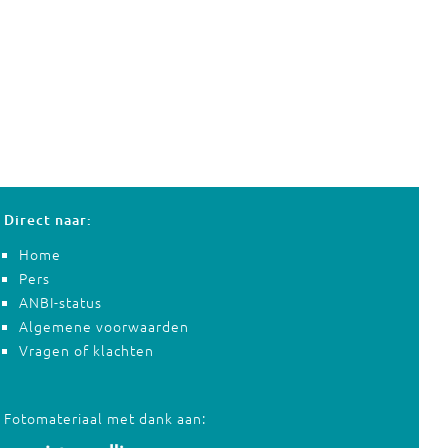
Direct naar:
Home
Pers
ANBI-status
Algemene voorwaarden
Vragen of klachten
Fotomateriaal met dank aan: