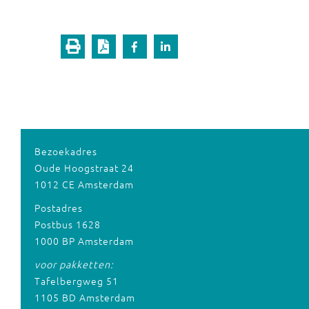
Bezoekadres
Oude Hoogstraat 24
1012 CE Amsterdam
Postadres
Postbus 1628
1000 BP Amsterdam
voor pakketten:
Tafelbergweg 51
1105 BD Amsterdam