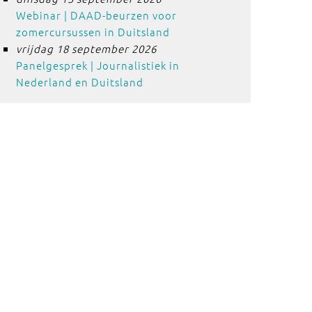
Webinar | DAAD-beurzen voor
zomercursussen in Duitsland
vrijdag 18 september 2026
Panelgesprek | Journalistiek in
Nederland en Duitsland