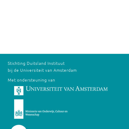
Stichting Duitsland Instituut
bij de Universiteit van Amsterdam
Met ondersteuning van