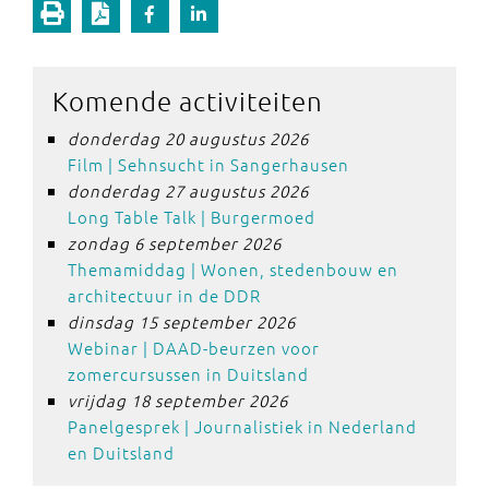
Komende activiteiten
donderdag 20 augustus 2026
Film | Sehnsucht in Sangerhausen
donderdag 27 augustus 2026
Long Table Talk | Burgermoed
zondag 6 september 2026
Themamiddag | Wonen, stedenbouw en
architectuur in de DDR
dinsdag 15 september 2026
Webinar | DAAD-beurzen voor
zomercursussen in Duitsland
vrijdag 18 september 2026
Panelgesprek | Journalistiek in Nederland
en Duitsland