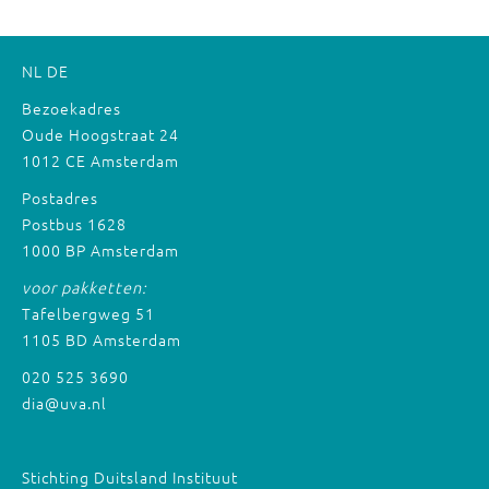
NL
DE
Bezoekadres
Oude Hoogstraat 24
1012 CE Amsterdam
Postadres
Postbus 1628
1000 BP Amsterdam
voor pakketten:
Tafelbergweg 51
1105 BD Amsterdam
020 525 3690
dia@uva.nl
Stichting Duitsland Instituut