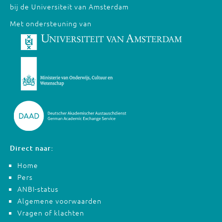
bij de Universiteit van Amsterdam
Met ondersteuning van
Direct naar:
Home
Pers
ANBI-status
Algemene voorwaarden
Vragen of klachten