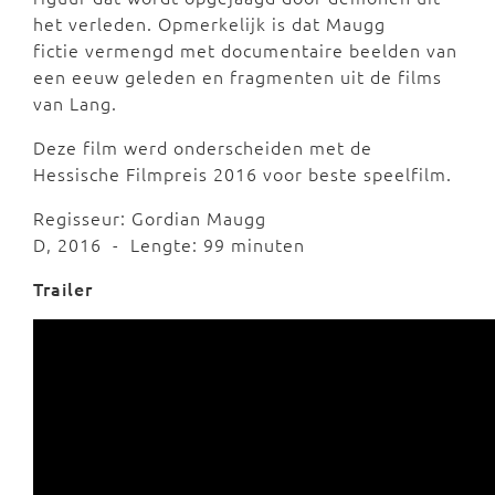
het verleden. Opmerkelijk is dat Maugg
fictie vermengd met documentaire beelden van
een eeuw geleden en fragmenten uit de films
van Lang.
Deze film werd onderscheiden met de
Hessische Filmpreis 2016 voor beste speelfilm.
Regisseur: Gordian Maugg
D, 2016 - Lengte: 99 minuten
Trailer