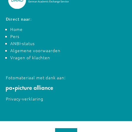
Direct naar:
Home
Pers
ANBI-status
Algemene voorwaarden
Vragen of klachten
Fotomateriaal met dank aan:
Privacy-verklaring