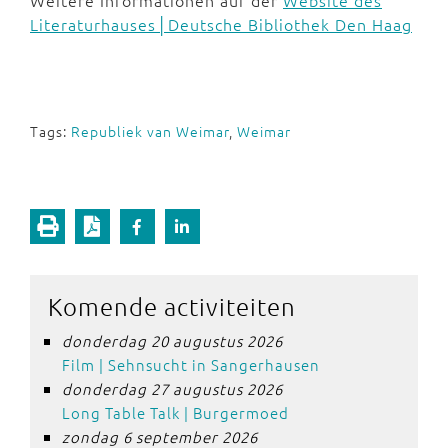
Weitere Informationen auf der
Website des
Literaturhauses│Deutsche Bibliothek Den Haag
Tags:
Republiek van Weimar
,
Weimar
Komende activiteiten
donderdag 20 augustus 2026
Film | Sehnsucht in Sangerhausen
donderdag 27 augustus 2026
Long Table Talk | Burgermoed
zondag 6 september 2026