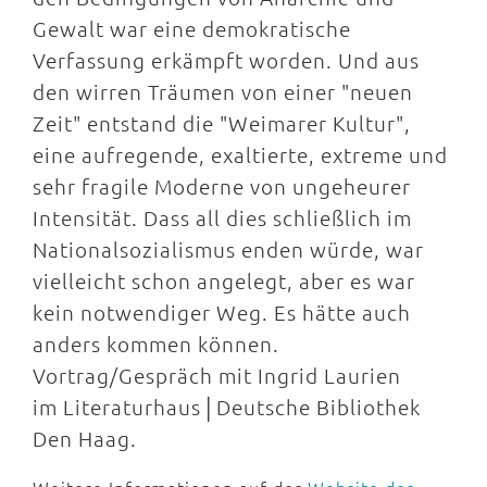
Gewalt war eine demokratische
Verfassung erkämpft worden. Und aus
den wirren Träumen von einer "neuen
Zeit" entstand die "Weimarer Kultur",
eine aufregende, exaltierte, extreme und
sehr fragile Moderne von ungeheurer
Intensität. Dass all dies schließlich im
Nationalsozialismus enden würde, war
vielleicht schon angelegt, aber es war
kein notwendiger Weg. Es hätte auch
anders kommen können.
Vortrag/Gespräch mit Ingrid Laurien
im Literaturhaus│Deutsche Bibliothek
Den Haag.