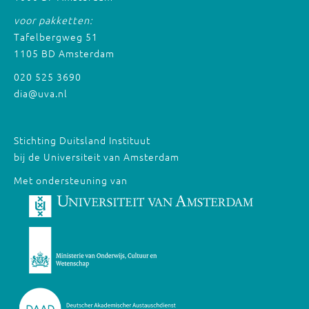
voor pakketten:
Tafelbergweg 51
1105 BD Amsterdam
020 525 3690
dia@uva.nl
Stichting Duitsland Instituut
bij de Universiteit van Amsterdam
Met ondersteuning van