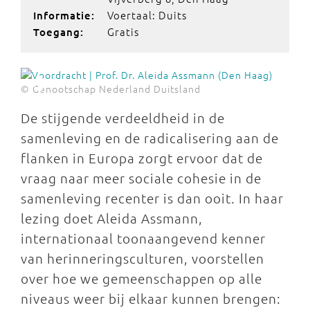
Voertaal: Duits
Informatie:
Gratis
Toegang:
© Genootschap Nederland Duitsland
De stijgende verdeeldheid in de
samenleving en de radicalisering aan de
flanken in Europa zorgt ervoor dat de
vraag naar meer sociale cohesie in de
samenleving recenter is dan ooit. In haar
lezing doet Aleida Assmann,
internationaal toonaangevend kenner
van herinneringsculturen, voorstellen
over hoe we gemeenschappen op alle
niveaus weer bij elkaar kunnen brengen: