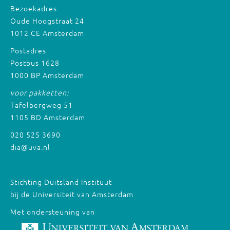
Bezoekadres
Oude Hoogstraat 24
1012 CE Amsterdam
Postadres
Postbus 1628
1000 BP Amsterdam
voor pakketten:
Tafelbergweg 51
1105 BD Amsterdam
020 525 3690
dia@uva.nl
Stichting Duitsland Instituut
bij de Universiteit van Amsterdam
Met ondersteuning van