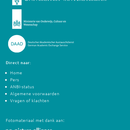
Direct naar:
Home
Pers
ANBI-status
Algemene voorwaarden
Vragen of klachten
Fotomateriaal met dank aan: