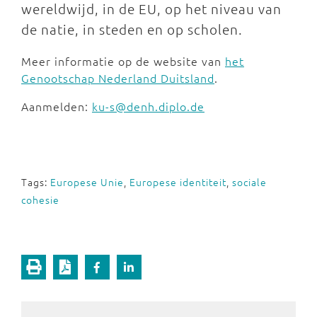
wereldwijd, in de EU, op het niveau van
de natie, in steden en op scholen.
Meer informatie op de website van
het
Genootschap Nederland Duitsland
.
Aanmelden:
ku-s@denh.diplo.de
Tags:
Europese Unie
,
Europese identiteit
,
sociale
cohesie