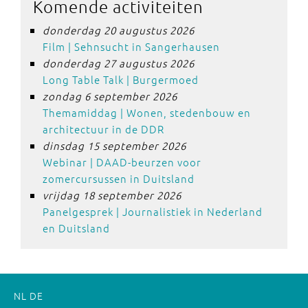
Komende activiteiten
donderdag 20 augustus 2026
Film | Sehnsucht in Sangerhausen
donderdag 27 augustus 2026
Long Table Talk | Burgermoed
zondag 6 september 2026
Themamiddag | Wonen, stedenbouw en
architectuur in de DDR
dinsdag 15 september 2026
Webinar | DAAD-beurzen voor
zomercursussen in Duitsland
vrijdag 18 september 2026
Panelgesprek | Journalistiek in Nederland
en Duitsland
NL
DE