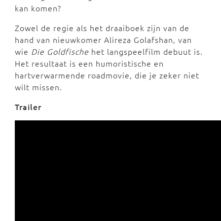
kan komen?
Zowel de regie als het draaiboek zijn van de
hand van nieuwkomer Alireza Golafshan, van
wie
Die Goldfische
het langspeelfilm debuut is.
Het resultaat is een humoristische en
hartverwarmende roadmovie, die je zeker niet
wilt missen.
Trailer