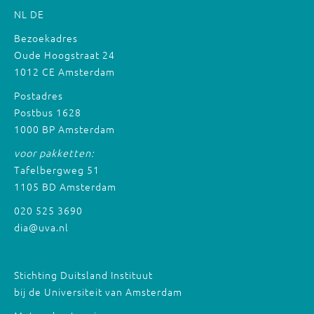
NL
DE
Bezoekadres
Oude Hoogstraat 24
1012 CE Amsterdam
Postadres
Postbus 1628
1000 BP Amsterdam
voor pakketten:
Tafelbergweg 51
1105 BD Amsterdam
020 525 3690
dia@uva.nl
Stichting Duitsland Instituut
bij de Universiteit van Amsterdam