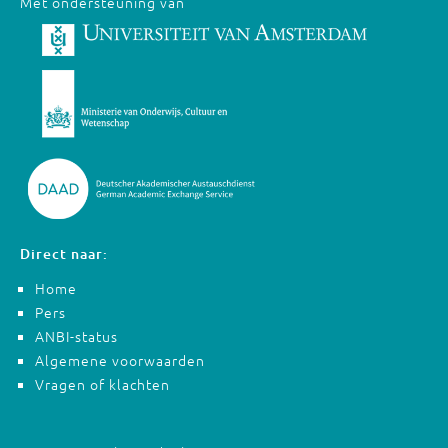
Met ondersteuning van
Direct naar:
Home
Pers
ANBI-status
Algemene voorwaarden
Vragen of klachten