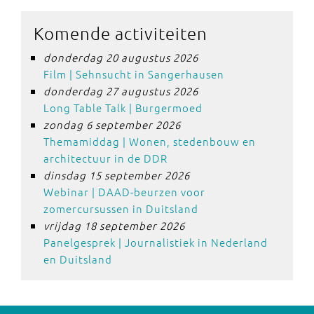
Komende activiteiten
donderdag 20 augustus 2026
Film | Sehnsucht in Sangerhausen
donderdag 27 augustus 2026
Long Table Talk | Burgermoed
zondag 6 september 2026
Themamiddag | Wonen, stedenbouw en
architectuur in de DDR
dinsdag 15 september 2026
Webinar | DAAD-beurzen voor
zomercursussen in Duitsland
vrijdag 18 september 2026
Panelgesprek | Journalistiek in Nederland
en Duitsland