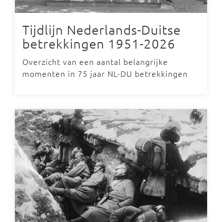
Tijdlijn Nederlands-Duitse
betrekkingen 1951-2026
Overzicht van een aantal belangrijke
momenten in 75 jaar NL-DU betrekkingen