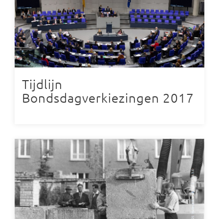
Tijdlijn
Bondsdagverkiezingen 2017