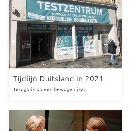
Tijdlijn Duitsland in 2021
Terugblik op een bewogen jaar