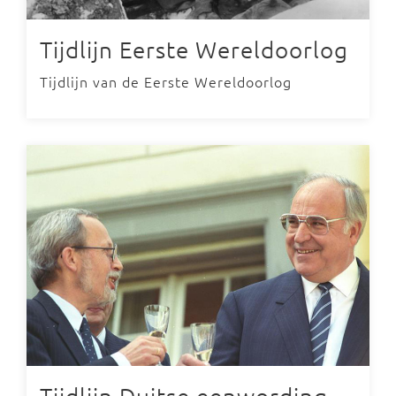
Tijdlijn Eerste Wereldoorlog
Tijdlijn van de Eerste Wereldoorlog
Tijdlijn Duitse eenwording