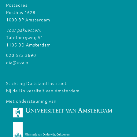
Postadres
Postbus 1628
1000 BP Amsterdam
voor pakketten:
Tafelbergweg 51
1105 BD Amsterdam
020 525 3690
dia@uva.nl
Stichting Duitsland Instituut
bij de Universiteit van Amsterdam
Met ondersteuning van