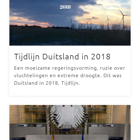
Tijdlijn Duitsland in 2018
Een moeizame regeringsvorming, ruzie over
vluchtelingen en extreme droogte. Dit was
Duitsland in 2018. Tijdlijn.