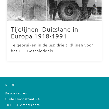
Tijdlijnen 'Duitsland in
Europa 1918-1991'
Te gebruiken in de les: drie tijdlijnen voor
het CSE Geschiedenis
NL
DE
Bezoekadres
Oude Hoogstraat 24
1012 CE Amsterdam