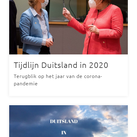
Tijdlijn Duitsland in 2020
Terugblik op het jaar van de corona-
pandemie