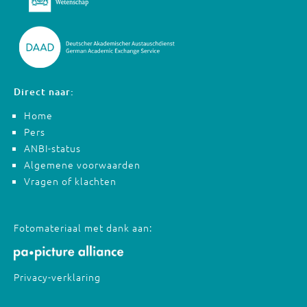
Direct naar:
Home
Pers
ANBI-status
Algemene voorwaarden
Vragen of klachten
Fotomateriaal met dank aan:
Privacy-verklaring