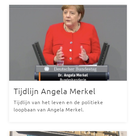
Tijdlijn Angela Merkel
Tijdlijn van het leven en de politieke
loopbaan van Angela Merkel.