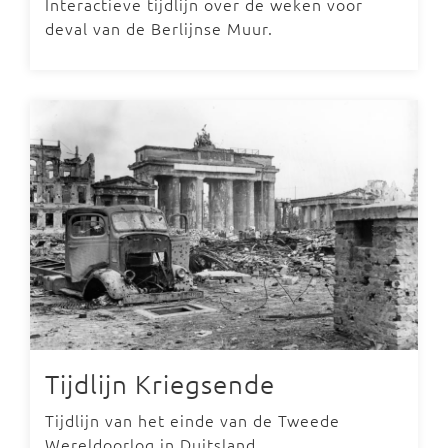
Interactieve tijdlijn over de weken voor
deval van de Berlijnse Muur.
Tijdlijn Kriegsende
Tijdlijn van het einde van de Tweede
Wereldoorlog in Duitsland.