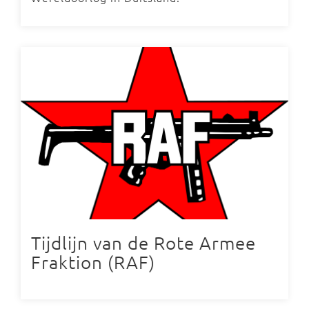
Tijdlijn van de Rote Armee
Fraktion (RAF)