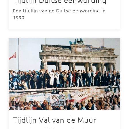
Een tijdlijn van de Duitse eenwording in
1990
Tijdlijn Val van de Muur