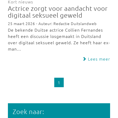
Kort nieuws
Actrice zorgt voor aandacht voor
digitaal seksueel geweld
25 maart 2026 - Auteur: Redactie Duitslandweb
De bekende Duitse actrice Collien Fernandes
heeft een discussie losgemaakt in Duitsland
over digitaal seksueel geweld. Ze heeft haar ex-
man…
Lees meer
1
Zoek naar: