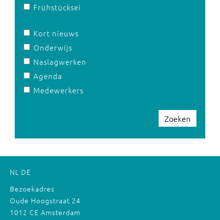
Frühstücksei
Kort nieuws
Onderwijs
Naslagwerken
Agenda
Medewerkers
Zoeken
NL
DE
Bezoekadres
Oude Hoogstraat 24
1012 CE Amsterdam