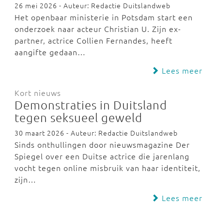
26 mei 2026 - Auteur: Redactie Duitslandweb
Het openbaar ministerie in Potsdam start een
onderzoek naar acteur Christian U. Zijn ex-
partner, actrice Collien Fernandes, heeft
aangifte gedaan…
Lees meer
Kort nieuws
Demonstraties in Duitsland
tegen seksueel geweld
30 maart 2026 - Auteur: Redactie Duitslandweb
Sinds onthullingen door nieuwsmagazine Der
Spiegel over een Duitse actrice die jarenlang
vocht tegen online misbruik van haar identiteit,
zijn…
Lees meer