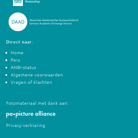
Direct naar:
Home
Pers
ANBI-status
Algemene voorwaarden
Vragen of klachten
Fotomateriaal met dank aan:
Privacy-verklaring