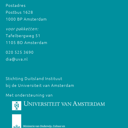
Postadres
Postbus 1628
1000 BP Amsterdam
voor pakketten:
Tafelbergweg 51
1105 BD Amsterdam
020 525 3690
dia@uva.nl
Stichting Duitsland Instituut
bij de Universiteit van Amsterdam
Met ondersteuning van