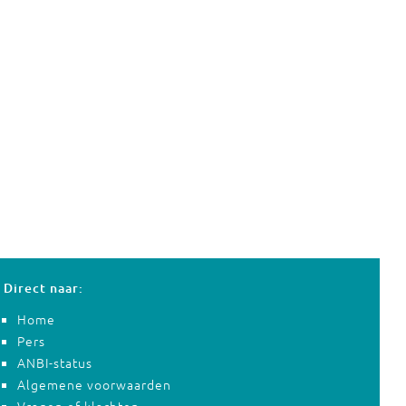
Direct naar:
Home
Pers
ANBI-status
Algemene voorwaarden