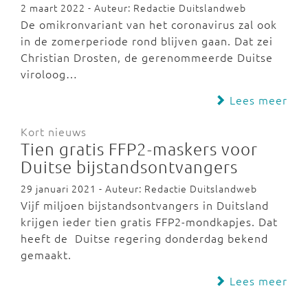
2 maart 2022 - Auteur: Redactie Duitslandweb
De omikronvariant van het coronavirus zal ook
in de zomerperiode rond blijven gaan. Dat zei
Christian Drosten, de gerenommeerde Duitse
viroloog…
Lees meer
Kort nieuws
Tien gratis FFP2-maskers voor
Duitse bijstandsontvangers
29 januari 2021 - Auteur: Redactie Duitslandweb
Vijf miljoen bijstandsontvangers in Duitsland
krijgen ieder tien gratis FFP2-mondkapjes. Dat
heeft de Duitse regering donderdag bekend
gemaakt.
Lees meer