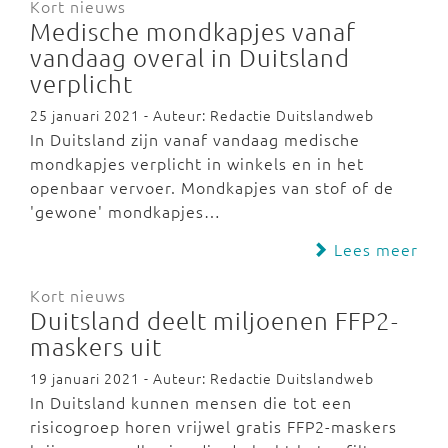
Kort nieuws
Medische mondkapjes vanaf
vandaag overal in Duitsland
verplicht
25 januari 2021 - Auteur: Redactie Duitslandweb
In Duitsland zijn vanaf vandaag medische
mondkapjes verplicht in winkels en in het
openbaar vervoer. Mondkapjes van stof of de
'gewone' mondkapjes…
Lees meer
Kort nieuws
Duitsland deelt miljoenen FFP2-
maskers uit
19 januari 2021 - Auteur: Redactie Duitslandweb
In Duitsland kunnen mensen die tot een
risicogroep horen vrijwel gratis FFP2-maskers