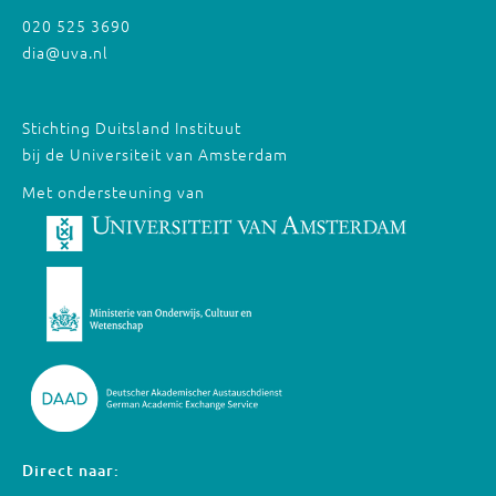
020 525 3690
dia@uva.nl
Stichting Duitsland Instituut
bij de Universiteit van Amsterdam
Met ondersteuning van
Direct naar: