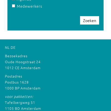
Medewerkers
Zoeken
NL
DE
Bezoekadres
Oude Hoogstraat 24
1012 CE Amsterdam
Postadres
Postbus 1628
1000 BP Amsterdam
voor pakketten:
Tafelbergweg 51
1105 BD Amsterdam