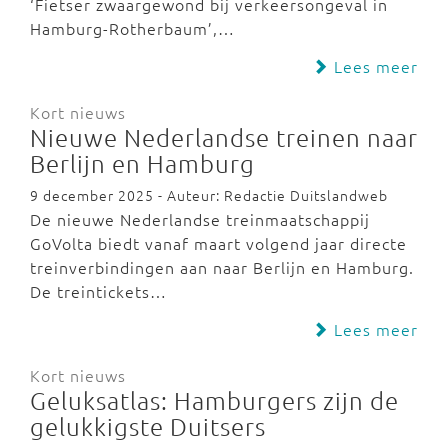
‘Fietser zwaargewond bij verkeersongeval in
Hamburg-Rotherbaum’,…
Lees meer
Kort nieuws
Nieuwe Nederlandse treinen naar
Berlijn en Hamburg
9 december 2025 - Auteur: Redactie Duitslandweb
De nieuwe Nederlandse treinmaatschappij
GoVolta biedt vanaf maart volgend jaar directe
treinverbindingen aan naar Berlijn en Hamburg.
De treintickets…
Lees meer
Kort nieuws
Geluksatlas: Hamburgers zijn de
gelukkigste Duitsers