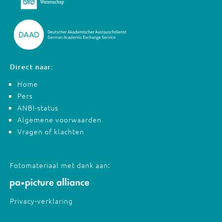
Direct naar:
Home
Pers
ANBI-status
Algemene voorwaarden
Vragen of klachten
Fotomateriaal met dank aan:
Privacy-verklaring