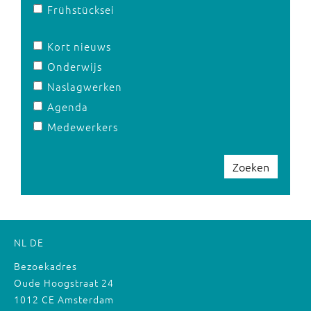
Frühstücksei
Kort nieuws
Onderwijs
Naslagwerken
Agenda
Medewerkers
Zoeken
NL
DE
Bezoekadres
Oude Hoogstraat 24
1012 CE Amsterdam