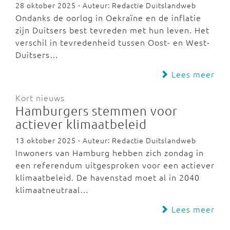
28 oktober 2025 - Auteur: Redactie Duitslandweb
Ondanks de oorlog in Oekraïne en de inflatie
zijn Duitsers best tevreden met hun leven. Het
verschil in tevredenheid tussen Oost- en West-
Duitsers…
Lees meer
Kort nieuws
Hamburgers stemmen voor
actiever klimaatbeleid
13 oktober 2025 - Auteur: Redactie Duitslandweb
Inwoners van Hamburg hebben zich zondag in
een referendum uitgesproken voor een actiever
klimaatbeleid. De havenstad moet al in 2040
klimaatneutraal…
Lees meer