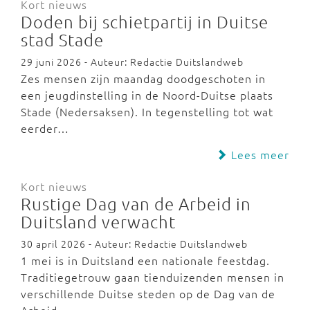
Kort nieuws
Doden bij schietpartij in Duitse
stad Stade
29 juni 2026 - Auteur: Redactie Duitslandweb
Zes mensen zijn maandag doodgeschoten in
een jeugdinstelling in de Noord-Duitse plaats
Stade (Nedersaksen). In tegenstelling tot wat
eerder…
Lees meer
Kort nieuws
Rustige Dag van de Arbeid in
Duitsland verwacht
30 april 2026 - Auteur: Redactie Duitslandweb
1 mei is in Duitsland een nationale feestdag.
Traditiegetrouw gaan tienduizenden mensen in
verschillende Duitse steden op de Dag van de