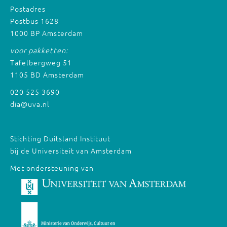
Postadres
Postbus 1628
1000 BP Amsterdam
voor pakketten:
Tafelbergweg 51
1105 BD Amsterdam
020 525 3690
dia@uva.nl
Stichting Duitsland Instituut
bij de Universiteit van Amsterdam
Met ondersteuning van