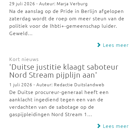
29 juli 2026 - Auteur: Marja Verburg
Na de aanslag op de Pride in Berlijn afgelopen
zaterdag wordt de roep om meer steun van de
politiek voor de lhbti+-gemeenschap luider.
Geweld…
Lees meer
Kort nieuws
'Duitse justitie klaagt saboteur
Nord Stream pijplijn aan'
1 juli 2026 - Auteur: Redactie Duitslandweb
De Duitse procureur-generaal heeft een
aanklacht ingediend tegen een van de
verdachten van de sabotage op de
gaspijpleidingen Nord Stream 1…
Lees meer