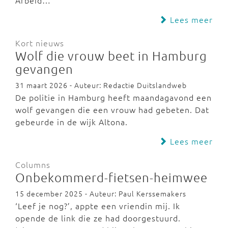
Arbeid…
Lees meer
Kort nieuws
Wolf die vrouw beet in Hamburg
gevangen
31 maart 2026 - Auteur: Redactie Duitslandweb
De politie in Hamburg heeft maandagavond een
wolf gevangen die een vrouw had gebeten. Dat
gebeurde in de wijk Altona.
Lees meer
Columns
Onbekommerd-fietsen-heimwee
15 december 2025 - Auteur: Paul Kerssemakers
‘Leef je nog?’, appte een vriendin mij. Ik
opende de link die ze had doorgestuurd.