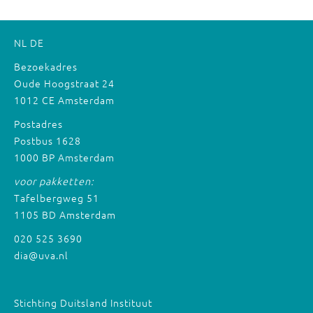
NL
DE
Bezoekadres
Oude Hoogstraat 24
1012 CE Amsterdam
Postadres
Postbus 1628
1000 BP Amsterdam
voor pakketten:
Tafelbergweg 51
1105 BD Amsterdam
020 525 3690
dia@uva.nl
Stichting Duitsland Instituut