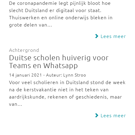
De coronapandemie legt pijnlijk bloot hoe
slecht Duitsland er digitaal voor staat.
Thuiswerken en online onderwijs bleken in
grote delen van…
Lees meer
Achtergrond
Duitse scholen huiverig voor
Teams en Whatsapp
14 januari 2021 - Auteur: Lynn Stroo
Voor veel scholieren in Duitsland stond de week
na de kerstvakantie niet in het teken van
aardrijkskunde, rekenen of geschiedenis, maar
van…
Lees meer