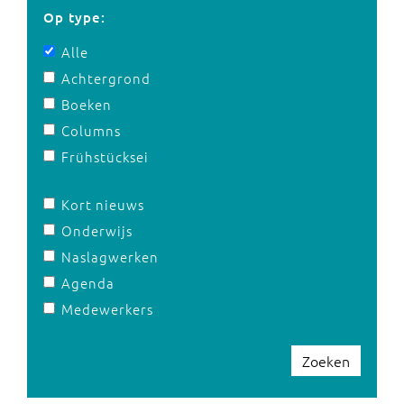
Op type:
Alle
Achtergrond
Boeken
Columns
Frühstücksei
Kort nieuws
Onderwijs
Naslagwerken
Agenda
Medewerkers
Zoeken