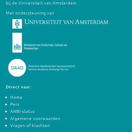
bij de Universiteit van Amsterdam
Met ondersteuning van
Direct naar:
Home
Pers
ANBI-status
Algemene voorwaarden
Vragen of klachten