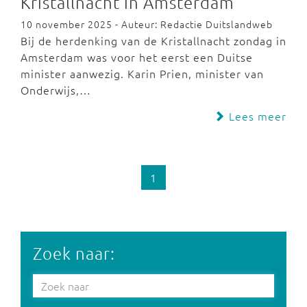
Kristallnacht in Amsterdam
10 november 2025 - Auteur: Redactie Duitslandweb
Bij de herdenking van de Kristallnacht zondag in
Amsterdam was voor het eerst een Duitse
minister aanwezig. Karin Prien, minister van
Onderwijs,…
Lees meer
1
Zoek naar: