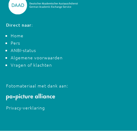
Direct naar:
Home
Pers
ANBI-status
Algemene voorwaarden
Vragen of klachten
Fotomateriaal met dank aan:
Privacy-verklaring