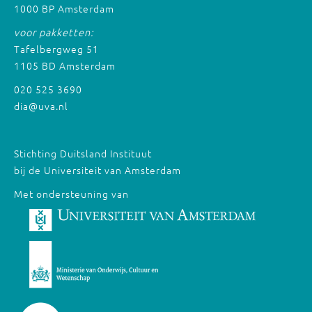
1000 BP Amsterdam
voor pakketten:
Tafelbergweg 51
1105 BD Amsterdam
020 525 3690
dia@uva.nl
Stichting Duitsland Instituut
bij de Universiteit van Amsterdam
Met ondersteuning van