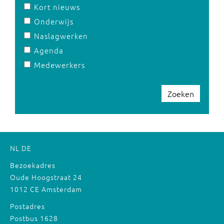
Kort nieuws
Onderwijs
Naslagwerken
Agenda
Medewerkers
Zoeken
NL
DE
Bezoekadres
Oude Hoogstraat 24
1012 CE Amsterdam
Postadres
Postbus 1628