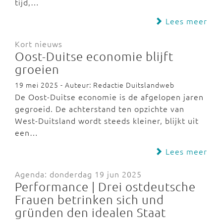
tijd,…
Lees meer
Kort nieuws
Oost-Duitse economie blijft
groeien
19 mei 2025 - Auteur: Redactie Duitslandweb
De Oost-Duitse economie is de afgelopen jaren
gegroeid. De achterstand ten opzichte van
West-Duitsland wordt steeds kleiner, blijkt uit
een…
Lees meer
Agenda: donderdag 19 jun 2025
Performance | Drei ostdeutsche
Frauen betrinken sich und
gründen den idealen Staat