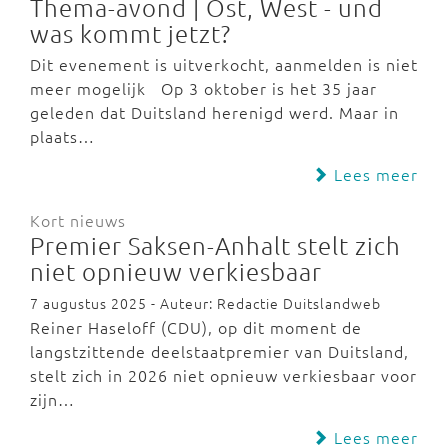
Thema-avond | Ost, West - und
was kommt jetzt?
Dit evenement is uitverkocht, aanmelden is niet
meer mogelijk Op 3 oktober is het 35 jaar
geleden dat Duitsland herenigd werd. Maar in
plaats…
Lees meer
Kort nieuws
Premier Saksen-Anhalt stelt zich
niet opnieuw verkiesbaar
7 augustus 2025 - Auteur: Redactie Duitslandweb
Reiner Haseloff (CDU), op dit moment de
langstzittende deelstaatpremier van Duitsland,
stelt zich in 2026 niet opnieuw verkiesbaar voor
zijn…
Lees meer