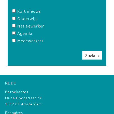
Kort nieuws
Onderwijs
Naslagwerken
Agenda
Medewerkers
Zoeken
NL
DE
Bezoekadres
Oude Hoogstraat 24
1012 CE Amsterdam
Postadres