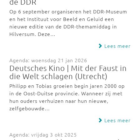
de DDR
Op 6 september organiseren het DDR-Museum
en het Instituut voor Beeld en Geluid een
nieuwe editie van de DDR-themamiddag in
Hilversum. Deze…
Lees meer
Agenda: woensdag 21 jan 2026
Deutsches Kino | Mit der Faust in
die Welt schlagen (Utrecht)
Philipp en Tobias groeien begin jaren 2000 op
in de Oost-Duitse provincie. Wanneer zij met
hun ouders verhuizen naar hun nieuwe,
zelfgebouwde…
Lees meer
Agenda: vrijdag 3 okt 2025