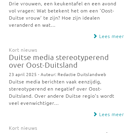
Drie vrouwen, een keukentafel en een avond
vol vragen: Wat betekent het om een 'Oost-
Duitse vrouw' te zijn? Hoe zijn idealen
veranderd en wat…
Lees meer
Kort nieuws
Duitse media stereotyperend
over Oost-Duitsland
23 april 2025 - Auteur: Redactie Duitslandweb
Duitse media berichten vaak eenzijdig,
stereotyperend en negatief over Oost-
Duitsland. Over andere Duitse regio’s wordt
veel evenwichtiger…
Lees meer
Kort nieuws