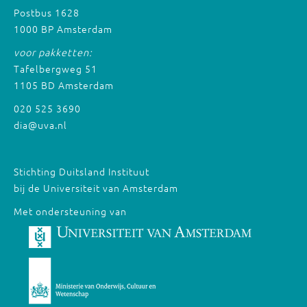
Postbus 1628
1000 BP Amsterdam
voor pakketten:
Tafelbergweg 51
1105 BD Amsterdam
020 525 3690
dia@uva.nl
Stichting Duitsland Instituut
bij de Universiteit van Amsterdam
Met ondersteuning van