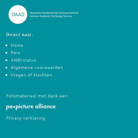
Direct naar:
Home
Pers
ANBI-status
Algemene voorwaarden
Vragen of klachten
Fotomateriaal met dank aan:
Privacy-verklaring