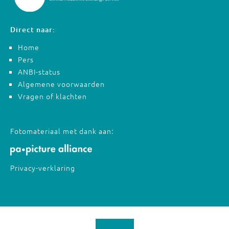
Direct naar:
Home
Pers
ANBI-status
Algemene voorwaarden
Vragen of klachten
Fotomateriaal met dank aan:
Privacy-verklaring