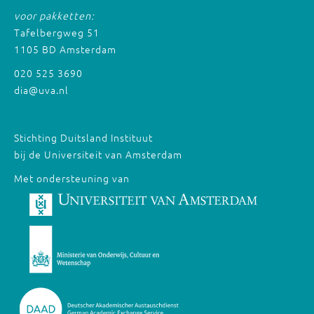
voor pakketten:
Tafelbergweg 51
1105 BD Amsterdam
020 525 3690
dia@uva.nl
Stichting Duitsland Instituut
bij de Universiteit van Amsterdam
Met ondersteuning van