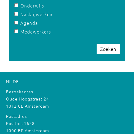
Onderwijs
Naslagwerken
Agenda
Medewerkers
Zoeken
NL
DE
Bezoekadres
Oude Hoogstraat 24
1012 CE Amsterdam
Postadres
Postbus 1628
1000 BP Amsterdam