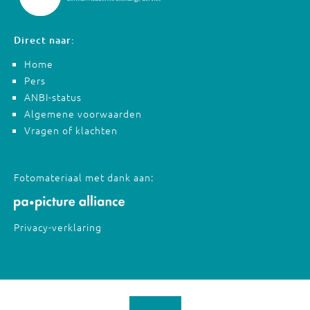
Direct naar:
Home
Pers
ANBI-status
Algemene voorwaarden
Vragen of klachten
Fotomateriaal met dank aan:
Privacy-verklaring