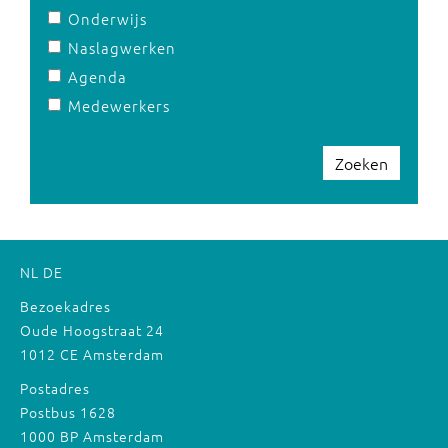
Onderwijs
Naslagwerken
Agenda
Medewerkers
Zoeken
NL
DE
Bezoekadres
Oude Hoogstraat 24
1012 CE Amsterdam
Postadres
Postbus 1628
1000 BP Amsterdam