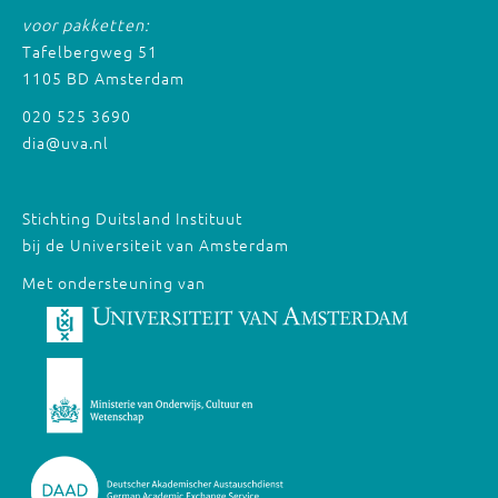
voor pakketten:
Tafelbergweg 51
1105 BD Amsterdam
020 525 3690
dia@uva.nl
Stichting Duitsland Instituut
bij de Universiteit van Amsterdam
Met ondersteuning van