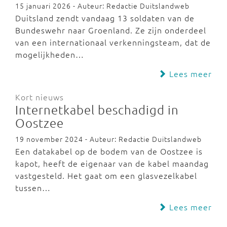
15 januari 2026 - Auteur: Redactie Duitslandweb
Duitsland zendt vandaag 13 soldaten van de
Bundeswehr naar Groenland. Ze zijn onderdeel
van een internationaal verkenningsteam, dat de
mogelijkheden…
Lees meer
Kort nieuws
Internetkabel beschadigd in
Oostzee
19 november 2024 - Auteur: Redactie Duitslandweb
Een datakabel op de bodem van de Oostzee is
kapot, heeft de eigenaar van de kabel maandag
vastgesteld. Het gaat om een glasvezelkabel
tussen…
Lees meer