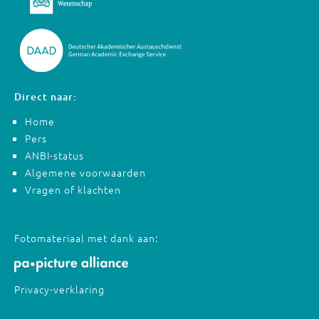
Direct naar:
Home
Pers
ANBI-status
Algemene voorwaarden
Vragen of klachten
Fotomateriaal met dank aan:
Privacy-verklaring