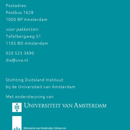
Postadres
Postbus 1628
1000 BP Amsterdam
voor pakketten:
Tafelbergweg 51
1105 BD Amsterdam
020 525 3690
dia@uva.nl
Stichting Duitsland Instituut
bij de Universiteit van Amsterdam
Met ondersteuning van