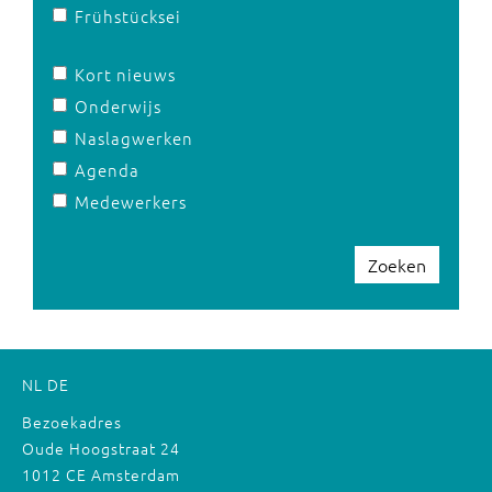
Frühstücksei
Kort nieuws
Onderwijs
Naslagwerken
Agenda
Medewerkers
Zoeken
NL
DE
Bezoekadres
Oude Hoogstraat 24
1012 CE Amsterdam