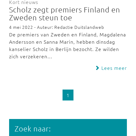
Kort nieuws
Scholz zegt premiers Finland en
Zweden steun toe
4 mei 2022 - Auteur: Redactie Duitslandweb
De premiers van Zweden en Finland, Magdalena
Andersson en Sanna Marin, hebben dinsdag
kanselier Scholz in Berlijn bezocht. Ze wilden
zich verzekeren…
Lees meer
1
Zoek naar: