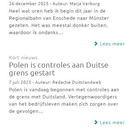
26 december 2025 - Auteur: Marja Verburg
Heel wat uren heb ik begin dit jaar in de
Regionalbahn van Enschede naar Münster
gezeten. Het was meestal donker buiten,
waardoor ik ondanks…
Lees meer
Kort nieuws
Polen is controles aan Duitse
grens gestart
7 juli 2025 - Auteur: Redactie Duitslandweb
Polen is vandaag begonnen met controles aan
de grens met Duitsland. Vertegenwoordigers
van het bedrijfsleven maken zich zorgen over
de gevolgen…
Lees meer