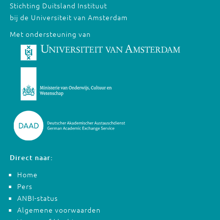
Stichting Duitsland Instituut
bij de Universiteit van Amsterdam
Met ondersteuning van
Direct naar:
Home
Pers
ANBI-status
Algemene voorwaarden