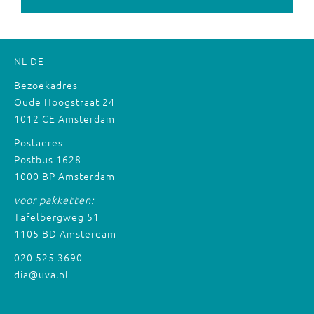
NL
DE
Bezoekadres
Oude Hoogstraat 24
1012 CE Amsterdam
Postadres
Postbus 1628
1000 BP Amsterdam
voor pakketten:
Tafelbergweg 51
1105 BD Amsterdam
020 525 3690
dia@uva.nl