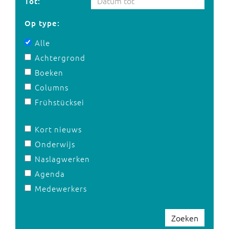
Tot:
Op type:
Alle
Achtergrond
Boeken
Columns
Frühstücksei
Kort nieuws
Onderwijs
Naslagwerken
Agenda
Medewerkers
Zoeken