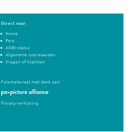
Direct naar:
Home
Pers
ANBI-status
Algemene voorwaarden
Vragen of klachten
Fotomateriaal met dank aan:
Privacy-verklaring