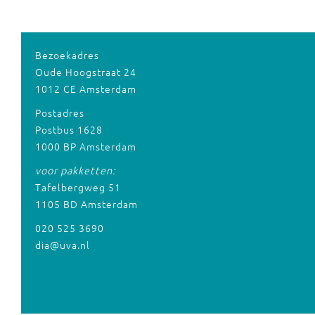
Bezoekadres
Oude Hoogstraat 24
1012 CE Amsterdam
Postadres
Postbus 1628
1000 BP Amsterdam
voor pakketten:
Tafelbergweg 51
1105 BD Amsterdam
020 525 3690
dia@uva.nl