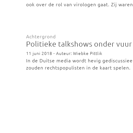
ook over de rol van virologen gaat. Zij ware
Achtergrond
Politieke talkshows onder vuur
11 juni 2018 - Auteur: Wiebke Pittlik
In de Duitse media wordt hevig gediscussiee
zouden rechtspopulisten in de kaart spelen.