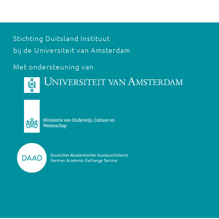
Stichting Duitsland Instituut
bij de Universiteit van Amsterdam
Met ondersteuning van